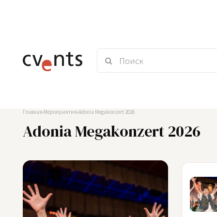
Главная
Мероприятия
Adonia Megakonzert 2026
Adonia Megakonzert 2026
15