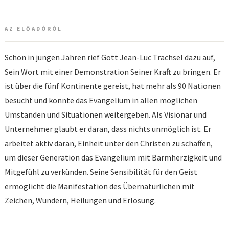
AZ ELŐADÓRÓL
Schon in jungen Jahren rief Gott Jean-Luc Trachsel dazu auf,
Sein Wort mit einer Demonstration Seiner Kraft zu bringen. Er
ist über die fünf Kontinente gereist, hat mehr als 90 Nationen
besucht und konnte das Evangelium in allen möglichen
Umständen und Situationen weitergeben. Als Visionär und
Unternehmer glaubt er daran, dass nichts unmöglich ist. Er
arbeitet aktiv daran, Einheit unter den Christen zu schaffen,
um dieser Generation das Evangelium mit Barmherzigkeit und
Mitgefühl zu verkünden. Seine Sensibilität für den Geist
ermöglicht die Manifestation des Übernatürlichen mit
Zeichen, Wundern, Heilungen und Erlösung.