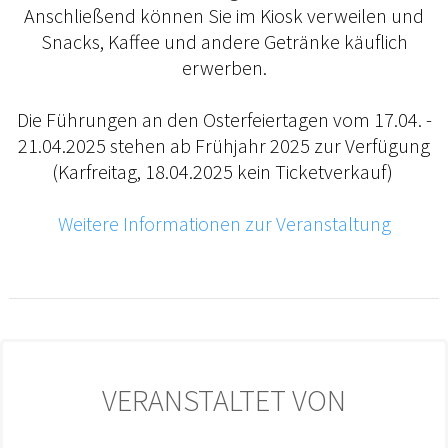
Anschließend können Sie im Kiosk verweilen und
Snacks, Kaffee und andere Getränke käuflich
erwerben.
Die Führungen an den Osterfeiertagen vom 17.04. -
21.04.2025 stehen ab Frühjahr 2025 zur Verfügung
(Karfreitag, 18.04.2025 kein Ticketverkauf)
Weitere Informationen zur Veranstaltung
VERANSTALTET VON