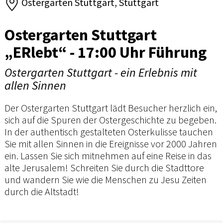
Ostergarten Stuttgart, Stuttgart
Ostergarten Stuttgart
„ERlebt“ - 17:00 Uhr Führung
Ostergarten Stuttgart - ein Erlebnis mit
allen Sinnen
Der Ostergarten Stuttgart lädt Besucher herzlich ein,
sich auf die Spuren der Ostergeschichte zu begeben.
In der authentisch gestalteten Osterkulisse tauchen
Sie mit allen Sinnen in die Ereignisse vor 2000 Jahren
ein. Lassen Sie sich mitnehmen auf eine Reise in das
alte Jerusalem! Schreiten Sie durch die Stadttore
und wandern Sie wie die Menschen zu Jesu Zeiten
durch die Altstadt!