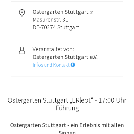
Ostergarten Stuttgart
Masurenstr. 31
DE-70374 Stuttgart
Veranstaltet von:
Ostergarten Stuttgart e.V.
Infos und Kontakt
Ostergarten Stuttgart „ERlebt“ - 17:00 Uhr
Führung
Ostergarten Stuttgart - ein Erlebnis mit allen
Sinnen