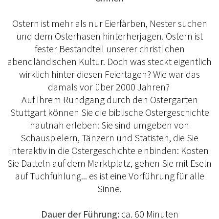
Ostern ist mehr als nur Eierfärben, Nester suchen
und dem Osterhasen hinterherjagen. Ostern ist
fester Bestandteil unserer christlichen
abendländischen Kultur. Doch was steckt eigentlich
wirklich hinter diesen Feiertagen? Wie war das
damals vor über 2000 Jahren?
Auf Ihrem Rundgang durch den Ostergarten
Stuttgart können Sie die biblische Ostergeschichte
hautnah erleben: Sie sind umgeben von
Schauspielern, Tänzern und Statisten, die Sie
interaktiv in die Ostergeschichte einbinden: Kosten
Sie Datteln auf dem Marktplatz, gehen Sie mit Eseln
auf Tuchfühlung... es ist eine Vorführung für alle
Sinne.
Dauer der Führung:
ca. 60 Minuten