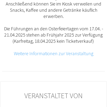
Anschließend können Sie im Kiosk verweilen und
Snacks, Kaffee und andere Getränke käuflich
erwerben.
Die Führungen an den Osterfeiertagen vom 17.04. -
21.04.2025 stehen ab Frühjahr 2025 zur Verfügung
(Karfreitag, 18.04.2025 kein Ticketverkauf)
Weitere Informationen zur Veranstaltung
VERANSTALTET VON