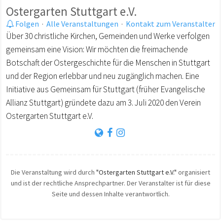
Ostergarten Stuttgart e.V.
Folgen
·
Alle Veranstaltungen
·
Kontakt zum Veranstalter
Über 30 christliche Kirchen, Gemeinden und Werke verfolgen
gemeinsam eine Vision: Wir möchten die freimachende
Botschaft der Ostergeschichte für die Menschen in Stuttgart
und der Region erlebbar und neu zugänglich machen. Eine
Initiative aus Gemeinsam für Stuttgart (früher Evangelische
Allianz Stuttgart) gründete dazu am 3. Juli 2020 den Verein
Ostergarten Stuttgart e.V.
Die Veranstaltung wird durch
"Ostergarten Stuttgart e.V."
organisiert
und ist der rechtliche Ansprechpartner. Der Veranstalter ist für diese
Seite und dessen Inhalte verantwortlich.