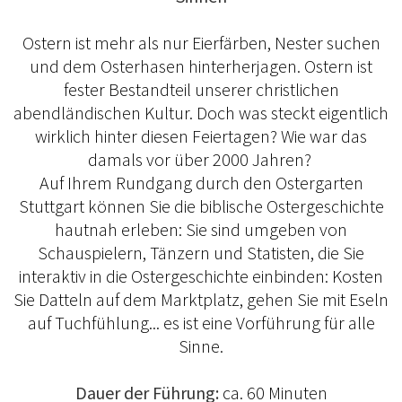
Ostern ist mehr als nur Eierfärben, Nester suchen
und dem Osterhasen hinterherjagen. Ostern ist
fester Bestandteil unserer christlichen
abendländischen Kultur. Doch was steckt eigentlich
wirklich hinter diesen Feiertagen? Wie war das
damals vor über 2000 Jahren?
Auf Ihrem Rundgang durch den Ostergarten
Stuttgart können Sie die biblische Ostergeschichte
hautnah erleben: Sie sind umgeben von
Schauspielern, Tänzern und Statisten, die Sie
interaktiv in die Ostergeschichte einbinden: Kosten
Sie Datteln auf dem Marktplatz, gehen Sie mit Eseln
auf Tuchfühlung... es ist eine Vorführung für alle
Sinne.
Dauer der Führung:
ca. 60 Minuten