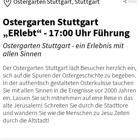
Ostergarten Stuttgart, Stuttgart
Teilen
Ostergarten Stuttgart
„ERlebt“ - 17:00 Uhr Führung
Ostergarten Stuttgart - ein Erlebnis mit
allen Sinnen
Der Ostergarten Stuttgart lädt Besucher herzlich ein,
sich auf die Spuren der Ostergeschichte zu begeben.
In der authentisch gestalteten Osterkulisse tauchen
Sie mit allen Sinnen in die Ereignisse vor 2000 Jahren
ein. Lassen Sie sich mitnehmen auf eine Reise in das
alte Jerusalem! Schreiten Sie durch die Stadttore
und wandern Sie wie die Menschen zu Jesu Zeiten
durch die Altstadt!