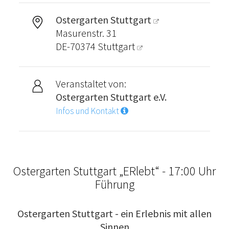
Ostergarten Stuttgart
Masurenstr. 31
DE-70374
Stuttgart
Veranstaltet von:
Ostergarten Stuttgart e.V.
Infos und Kontakt
Ostergarten Stuttgart „ERlebt“ - 17:00 Uhr
Führung
Ostergarten Stuttgart - ein Erlebnis mit allen
Sinnen