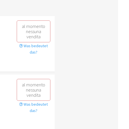
al momento
nessuna
vendita
Was bedeutet
das?
al momento
nessuna
vendita
Was bedeutet
das?