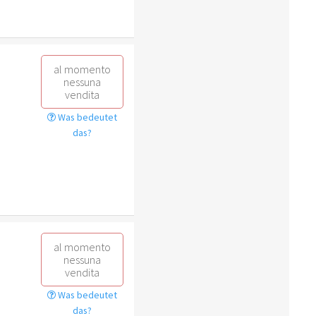
al momento
nessuna
vendita
Was bedeutet
das?
al momento
nessuna
vendita
Was bedeutet
das?