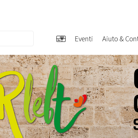
Eventi
Aiuto & Cont