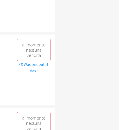
al momento
nessuna
vendita
Was bedeutet
das?
al momento
nessuna
vendita