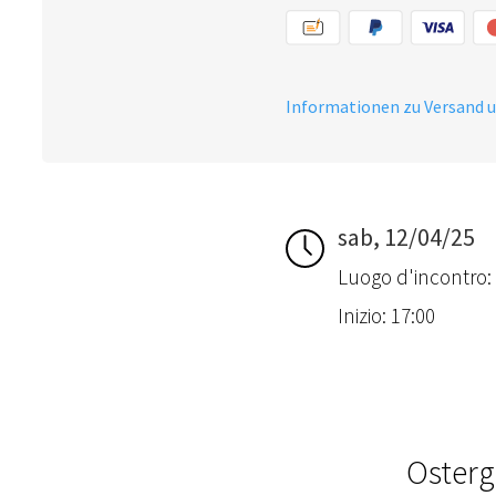
Informationen zu Versand 
sab, 12/04/25
Luogo d'incontro:
Inizio: 17:00
Osterg