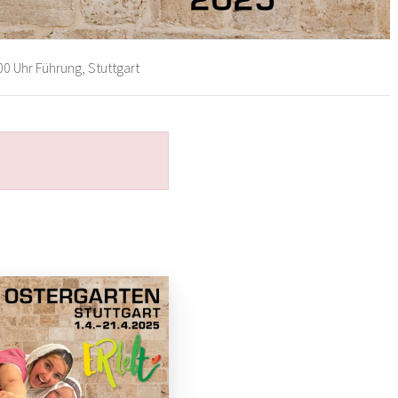
00 Uhr Führung, Stuttgart