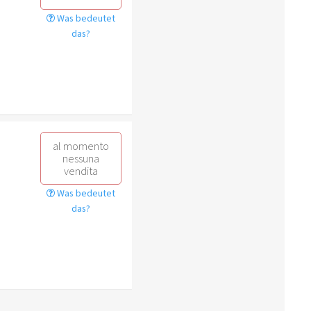
Was bedeutet
das?
al momento
nessuna
vendita
Was bedeutet
das?