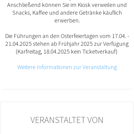
Anschließend können Sie im Kiosk verweilen und
Snacks, Kaffee und andere Getränke käuflich
erwerben.
Die Führungen an den Osterfeiertagen vom 17.04. -
21.04.2025 stehen ab Frühjahr 2025 zur Verfügung
(Karfreitag, 18.04.2025 kein Ticketverkauf)
Weitere Informationen zur Veranstaltung
VERANSTALTET VON