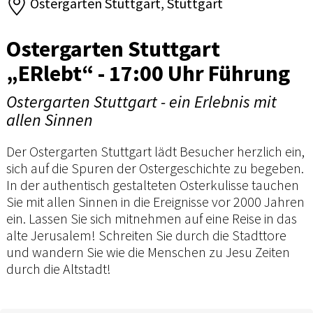
Ostergarten Stuttgart, Stuttgart
Ostergarten Stuttgart
„ERlebt“ - 17:00 Uhr Führung
Ostergarten Stuttgart - ein Erlebnis mit
allen Sinnen
Der Ostergarten Stuttgart lädt Besucher herzlich ein,
sich auf die Spuren der Ostergeschichte zu begeben.
In der authentisch gestalteten Osterkulisse tauchen
Sie mit allen Sinnen in die Ereignisse vor 2000 Jahren
ein. Lassen Sie sich mitnehmen auf eine Reise in das
alte Jerusalem! Schreiten Sie durch die Stadttore
und wandern Sie wie die Menschen zu Jesu Zeiten
durch die Altstadt!