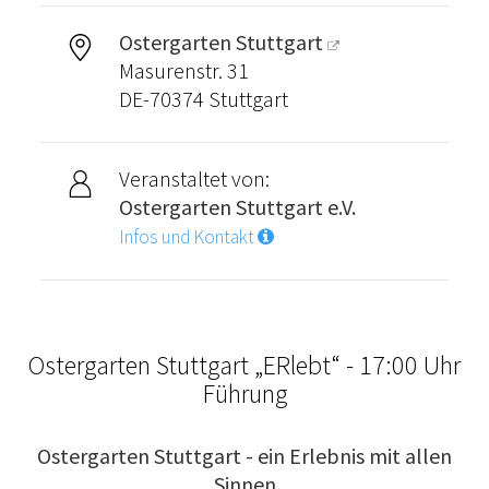
Ostergarten Stuttgart
Masurenstr. 31
DE-70374 Stuttgart
Veranstaltet von:
Ostergarten Stuttgart e.V.
Infos und Kontakt
Ostergarten Stuttgart „ERlebt“ - 17:00 Uhr
Führung
Ostergarten Stuttgart - ein Erlebnis mit allen
Sinnen