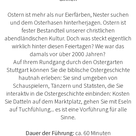
Ostern ist mehr als nur Eierfärben, Nester suchen
und dem Osterhasen hinterherjagen. Ostern ist
fester Bestandteil unserer christlichen
abendländischen Kultur. Doch was steckt eigentlich
wirklich hinter diesen Feiertagen? Wie war das
damals vor über 2000 Jahren?
Auf Ihrem Rundgang durch den Ostergarten
Stuttgart können Sie die biblische Ostergeschichte
hautnah erleben: Sie sind umgeben von
Schauspielern, Tänzern und Statisten, die Sie
interaktiv in die Ostergeschichte einbinden: Kosten
Sie Datteln auf dem Marktplatz, gehen Sie mit Eseln
auf Tuchfühlung... es ist eine Vorführung für alle
Sinne.
Dauer der Führung:
ca. 60 Minuten