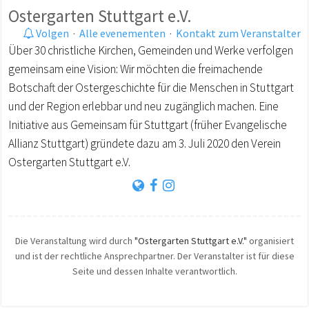
Ostergarten Stuttgart e.V.
Volgen
·
Alle evenementen
·
Kontakt zum Veranstalter
Über 30 christliche Kirchen, Gemeinden und Werke verfolgen
gemeinsam eine Vision: Wir möchten die freimachende
Botschaft der Ostergeschichte für die Menschen in Stuttgart
und der Region erlebbar und neu zugänglich machen. Eine
Initiative aus Gemeinsam für Stuttgart (früher Evangelische
Allianz Stuttgart) gründete dazu am 3. Juli 2020 den Verein
Ostergarten Stuttgart e.V.
Die Veranstaltung wird durch
"Ostergarten Stuttgart e.V."
organisiert
und ist der rechtliche Ansprechpartner. Der Veranstalter ist für diese
Seite und dessen Inhalte verantwortlich.