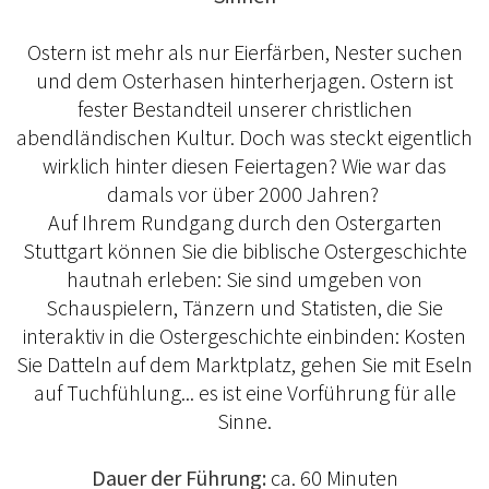
Ostern ist mehr als nur Eierfärben, Nester suchen
und dem Osterhasen hinterherjagen. Ostern ist
fester Bestandteil unserer christlichen
abendländischen Kultur. Doch was steckt eigentlich
wirklich hinter diesen Feiertagen? Wie war das
damals vor über 2000 Jahren?
Auf Ihrem Rundgang durch den Ostergarten
Stuttgart können Sie die biblische Ostergeschichte
hautnah erleben: Sie sind umgeben von
Schauspielern, Tänzern und Statisten, die Sie
interaktiv in die Ostergeschichte einbinden: Kosten
Sie Datteln auf dem Marktplatz, gehen Sie mit Eseln
auf Tuchfühlung... es ist eine Vorführung für alle
Sinne.
Dauer der Führung:
ca. 60 Minuten