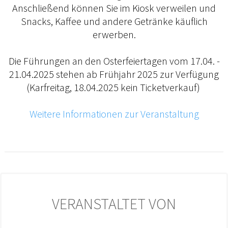
Anschließend können Sie im Kiosk verweilen und
Snacks, Kaffee und andere Getränke käuflich
erwerben.
Die Führungen an den Osterfeiertagen vom 17.04. -
21.04.2025 stehen ab Frühjahr 2025 zur Verfügung
(Karfreitag, 18.04.2025 kein Ticketverkauf)
Weitere Informationen zur Veranstaltung
VERANSTALTET VON