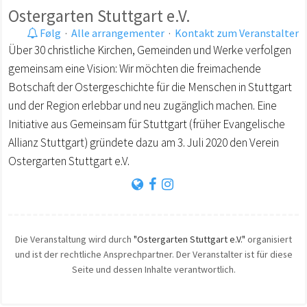
Ostergarten Stuttgart e.V.
Følg
·
Alle arrangementer
·
Kontakt zum Veranstalter
Über 30 christliche Kirchen, Gemeinden und Werke verfolgen
gemeinsam eine Vision: Wir möchten die freimachende
Botschaft der Ostergeschichte für die Menschen in Stuttgart
und der Region erlebbar und neu zugänglich machen. Eine
Initiative aus Gemeinsam für Stuttgart (früher Evangelische
Allianz Stuttgart) gründete dazu am 3. Juli 2020 den Verein
Ostergarten Stuttgart e.V.
Die Veranstaltung wird durch
"Ostergarten Stuttgart e.V."
organisiert
und ist der rechtliche Ansprechpartner. Der Veranstalter ist für diese
Seite und dessen Inhalte verantwortlich.