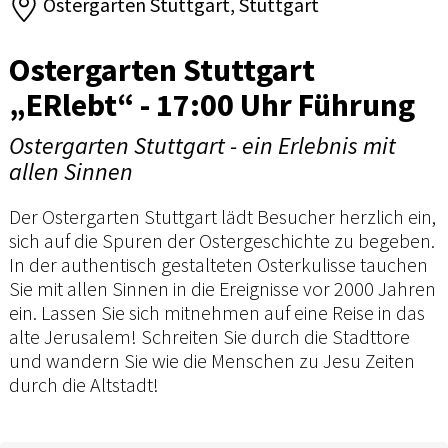
Ostergarten Stuttgart, Stuttgart
Ostergarten Stuttgart
„ERlebt“ - 17:00 Uhr Führung
Ostergarten Stuttgart - ein Erlebnis mit
allen Sinnen
Der Ostergarten Stuttgart lädt Besucher herzlich ein,
sich auf die Spuren der Ostergeschichte zu begeben.
In der authentisch gestalteten Osterkulisse tauchen
Sie mit allen Sinnen in die Ereignisse vor 2000 Jahren
ein. Lassen Sie sich mitnehmen auf eine Reise in das
alte Jerusalem! Schreiten Sie durch die Stadttore
und wandern Sie wie die Menschen zu Jesu Zeiten
durch die Altstadt!