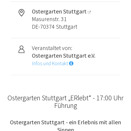
Ostergarten Stuttgart
Masurenstr. 31
DE-70374 Stuttgart
Veranstaltet von:
Ostergarten Stuttgart e.V.
Infos und Kontakt
Ostergarten Stuttgart „ERlebt“ - 17:00 Uhr
Führung
Ostergarten Stuttgart - ein Erlebnis mit allen
Sinnen