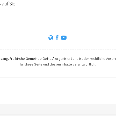
 auf Sie!
Evang. Freikirche Gemeinde Gottes"
organisiert und ist der rechtliche Anspr
für diese Seite und dessen Inhalte verantwortlich.