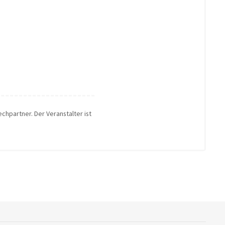
echpartner. Der Veranstalter ist