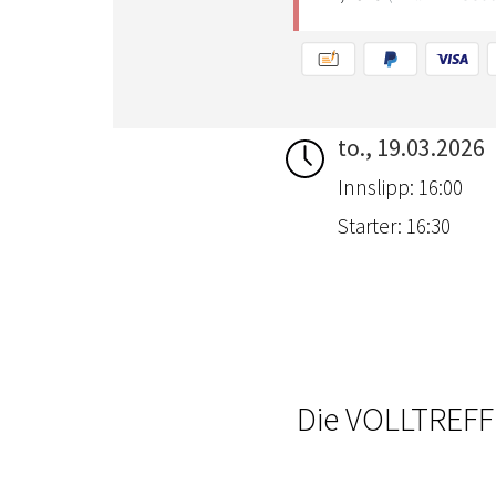
to., 19.03.2026
Innslipp: 16:00
Starter: 16:30
Die VOLLTREFFE