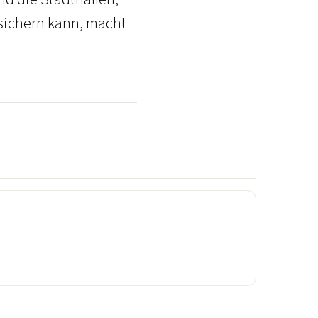
n sichern kann, macht