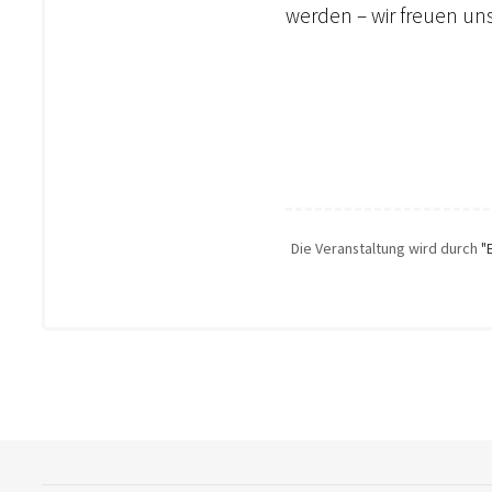
werden – wir freuen uns
Die Veranstaltung wird durch
"