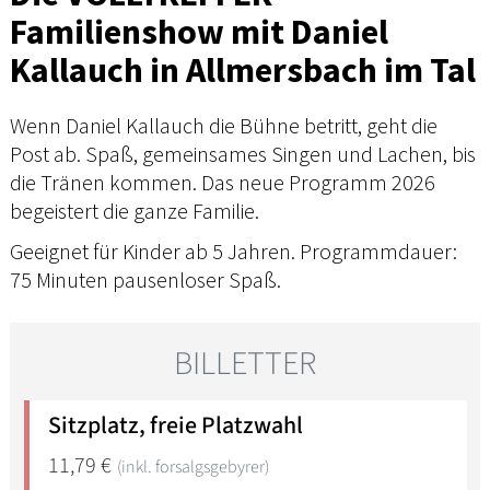
Familienshow mit Daniel
Kallauch in Allmersbach im Tal
Wenn Daniel Kallauch die Bühne betritt, geht die
Post ab. Spaß, gemeinsames Singen und Lachen, bis
die Tränen kommen. Das neue Programm 2026
begeistert die ganze Familie.
Geeignet für Kinder ab 5 Jahren. Programmdauer:
75 Minuten pausenloser Spaß.