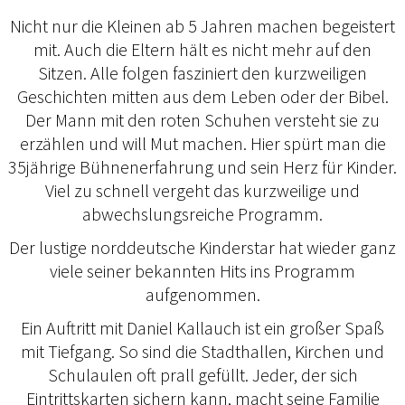
Nicht nur die Kleinen ab 5 Jahren machen begeistert
mit. Auch die Eltern hält es nicht mehr auf den
Sitzen. Alle folgen fasziniert den kurzweiligen
Geschichten mitten aus dem Leben oder der Bibel.
Der Mann mit den roten Schuhen versteht sie zu
erzählen und will Mut machen. Hier spürt man die
35jährige Bühnenerfahrung und sein Herz für Kinder.
Viel zu schnell vergeht das kurzweilige und
abwechslungsreiche Programm.
Der lustige norddeutsche Kinderstar hat wieder ganz
viele seiner bekannten Hits ins Programm
aufgenommen.
Ein Auftritt mit Daniel Kallauch ist ein großer Spaß
mit Tiefgang. So sind die Stadthallen, Kirchen und
Schulaulen oft prall gefüllt. Jeder, der sich
Eintrittskarten sichern kann, macht seine Familie