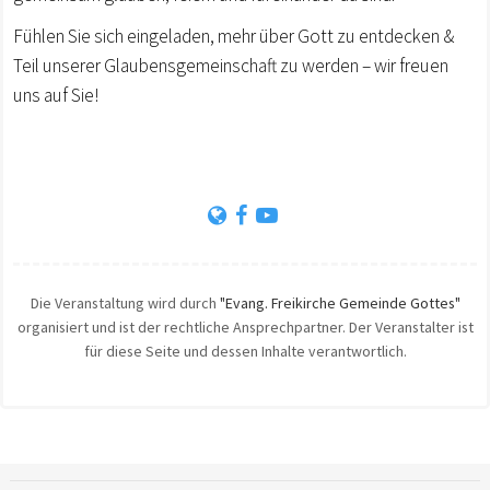
Fühlen Sie sich eingeladen, mehr über Gott zu entdecken &
Teil unserer Glaubensgemeinschaft zu werden – wir freuen
uns auf Sie!
Die Veranstaltung wird durch
"Evang. Freikirche Gemeinde Gottes"
organisiert und ist der rechtliche Ansprechpartner. Der Veranstalter ist
für diese Seite und dessen Inhalte verantwortlich.