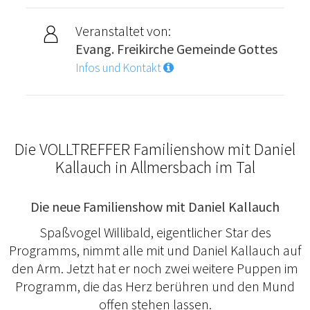
Veranstaltet von:
Evang. Freikirche Gemeinde Gottes
Infos und Kontakt
Die VOLLTREFFER Familienshow mit Daniel
Kallauch in Allmersbach im Tal
Die neue Familienshow mit Daniel Kallauch
Spaßvogel Willibald, eigentlicher Star des
Programms, nimmt alle mit und Daniel Kallauch auf
den Arm. Jetzt hat er noch zwei weitere Puppen im
Programm, die das Herz berühren und den Mund
offen stehen lassen.