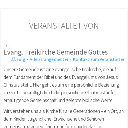
VERANSTALTET VON
Evang. Freikirche Gemeinde Gottes
Følg
·
Alle arrangementer
·
Kontakt zum Veranstalter
Unsere Gemeinde ist eine evangelische Freikirche, die auf
dem Fundament der Bibel und des Evangeliums von Jesus
Christus steht. Hier geht es um eine persönliche Beziehung
zu Gott – bekräftigt durch die persönliche Glaubenstaufe,
ermutigende Gemeinschaft und gelebte biblische Werte.
Wir verstehen uns als Kirche für alle Generationen – ein Ort, an
dem Kinder, Jugendliche, Erwachsene und Senioren
gemeinsam glauben, feiern und füreinander da sind.