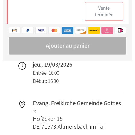
jeu., 19/03/2026
Entrée: 16:00
Début: 16:30
Evang. Freikirche Gemeinde Gottes
Hofäcker 15
DE-71573 Allmersbach im Tal