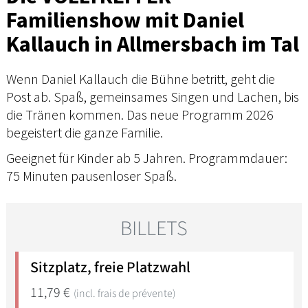
Familienshow mit Daniel
Kallauch in Allmersbach im Tal
Wenn Daniel Kallauch die Bühne betritt, geht die
Post ab. Spaß, gemeinsames Singen und Lachen, bis
die Tränen kommen. Das neue Programm 2026
begeistert die ganze Familie.
Geeignet für Kinder ab 5 Jahren. Programmdauer:
75 Minuten pausenloser Spaß.