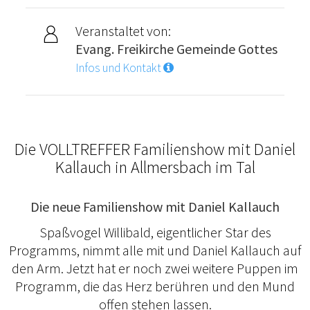
Veranstaltet von:
Evang. Freikirche Gemeinde Gottes
Infos und Kontakt
Die VOLLTREFFER Familienshow mit Daniel
Kallauch in Allmersbach im Tal
Die neue Familienshow mit Daniel Kallauch
Spaßvogel Willibald, eigentlicher Star des
Programms, nimmt alle mit und Daniel Kallauch auf
den Arm. Jetzt hat er noch zwei weitere Puppen im
Programm, die das Herz berühren und den Mund
offen stehen lassen.