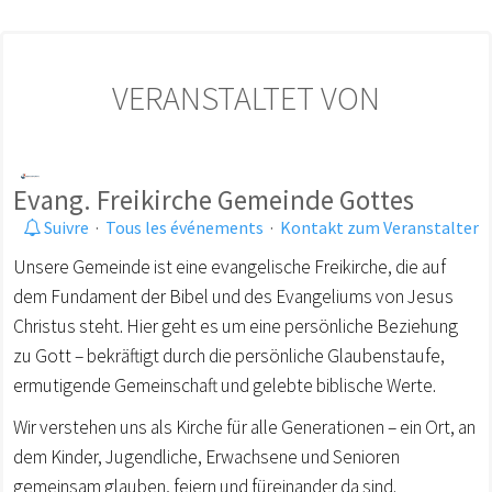
VERANSTALTET VON
Evang. Freikirche Gemeinde Gottes
Suivre
·
Tous les événements
·
Kontakt zum Veranstalter
Unsere Gemeinde ist eine evangelische Freikirche, die auf
dem Fundament der Bibel und des Evangeliums von Jesus
Christus steht. Hier geht es um eine persönliche Beziehung
zu Gott – bekräftigt durch die persönliche Glaubenstaufe,
ermutigende Gemeinschaft und gelebte biblische Werte.
Wir verstehen uns als Kirche für alle Generationen – ein Ort, an
dem Kinder, Jugendliche, Erwachsene und Senioren
gemeinsam glauben, feiern und füreinander da sind.