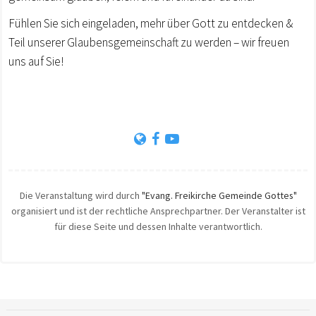
Fühlen Sie sich eingeladen, mehr über Gott zu entdecken &
Teil unserer Glaubensgemeinschaft zu werden – wir freuen
uns auf Sie!
Die Veranstaltung wird durch
"Evang. Freikirche Gemeinde Gottes"
organisiert und ist der rechtliche Ansprechpartner. Der Veranstalter ist
für diese Seite und dessen Inhalte verantwortlich.