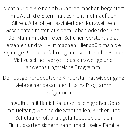
Nicht nur die Kleinen ab 5 Jahren machen begeistert
mit. Auch die Eltern hält es nicht mehr auf den
Sitzen. Alle folgen fasziniert den kurzweiligen
Geschichten mitten aus dem Leben oder der Bibel.
Der Mann mit den roten Schuhen versteht sie zu
erzählen und will Mut machen. Hier spürt man die
35jährige Bühnenerfahrung und sein Herz für Kinder.
Viel zu schnell vergeht das kurzweilige und
abwechslungsreiche Programm.
Der lustige norddeutsche Kinderstar hat wieder ganz
viele seiner bekannten Hits ins Programm
aufgenommen.
Ein Auftritt mit Daniel Kallauch ist ein großer Spaß
mit Tiefgang. So sind die Stadthallen, Kirchen und
Schulaulen oft prall gefüllt. Jeder, der sich
Eintrittskarten sichern kann, macht seine Familie