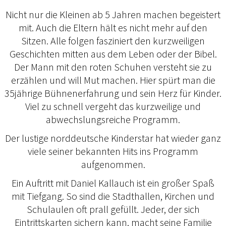
Nicht nur die Kleinen ab 5 Jahren machen begeistert
mit. Auch die Eltern hält es nicht mehr auf den
Sitzen. Alle folgen fasziniert den kurzweiligen
Geschichten mitten aus dem Leben oder der Bibel.
Der Mann mit den roten Schuhen versteht sie zu
erzählen und will Mut machen. Hier spürt man die
35jährige Bühnenerfahrung und sein Herz für Kinder.
Viel zu schnell vergeht das kurzweilige und
abwechslungsreiche Programm.
Der lustige norddeutsche Kinderstar hat wieder ganz
viele seiner bekannten Hits ins Programm
aufgenommen.
Ein Auftritt mit Daniel Kallauch ist ein großer Spaß
mit Tiefgang. So sind die Stadthallen, Kirchen und
Schulaulen oft prall gefüllt. Jeder, der sich
Eintrittskarten sichern kann, macht seine Familie