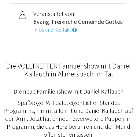
Veranstaltet von:
Evang. Freikirche Gemeinde Gottes
Infos und Kontakt
Die VOLLTREFFER Familienshow mit Daniel
Kallauch in Allmersbach im Tal
Die neue Familienshow mit Daniel Kallauch
Spaßvogel Willibald, eigentlicher Star des
Programms, nimmt alle mit und Daniel Kallauch auf
den Arm. Jetzt hat er noch zwei weitere Puppen im
Programm, die das Herz berühren und den Mund
offen stehen lassen.