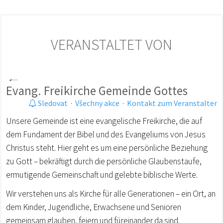
VERANSTALTET VON
Evang. Freikirche Gemeinde Gottes
Sledovat
·
Všechny akce
·
Kontakt zum Veranstalter
Unsere Gemeinde ist eine evangelische Freikirche, die auf
dem Fundament der Bibel und des Evangeliums von Jesus
Christus steht. Hier geht es um eine persönliche Beziehung
zu Gott – bekräftigt durch die persönliche Glaubenstaufe,
ermutigende Gemeinschaft und gelebte biblische Werte.
Wir verstehen uns als Kirche für alle Generationen – ein Ort, an
dem Kinder, Jugendliche, Erwachsene und Senioren
gemeinsam glauben, feiern und füreinander da sind.