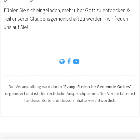
Fühlen Sie sich eingeladen, mehr über Gott zu entdecken &
Teil unserer Glaubensgemeinschaft zu werden – wir freuen
uns auf Sie!
Die Veranstaltung wird durch
"Evang. Freikirche Gemeinde Gottes"
organisiert und ist der rechtliche Ansprechpartner. Der Veranstalter ist
für diese Seite und dessen Inhalte verantwortlich.