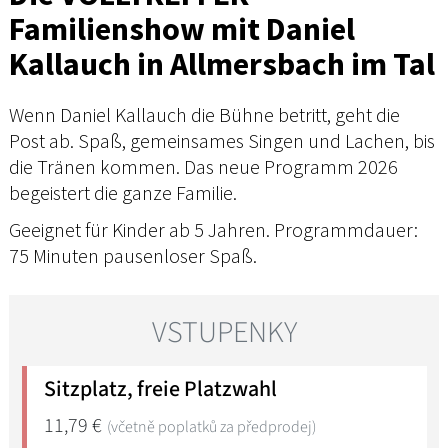
Familienshow mit Daniel
Kallauch in Allmersbach im Tal
Wenn Daniel Kallauch die Bühne betritt, geht die
Post ab. Spaß, gemeinsames Singen und Lachen, bis
die Tränen kommen. Das neue Programm 2026
begeistert die ganze Familie.
Geeignet für Kinder ab 5 Jahren. Programmdauer:
75 Minuten pausenloser Spaß.