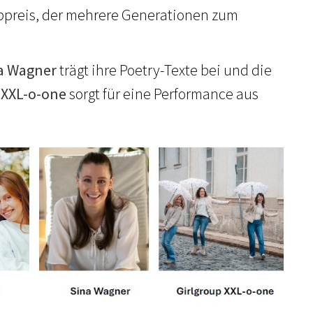
bpreis, der mehrere Generationen zum
na Wagner
trägt ihre Poetry-Texte bei und die
 XXL-o-one
sorgt für eine Performance aus