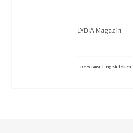
LYDIA Magazin
Die Veranstaltung wird durch