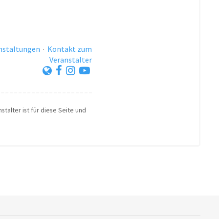
anstaltungen
·
Kontakt zum
Veranstalter
stalter ist für diese Seite und