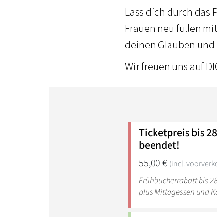
Lass dich durch das
Frauen neu füllen mit
deinen Glauben und 
Wir freuen uns auf D