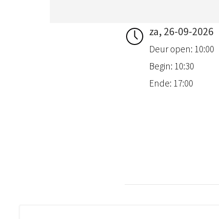
za, 26-09-2026
Deur open: 10:00
Begin: 10:30
Ende: 17:00