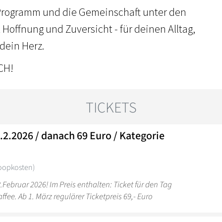
 Programm und die Gemeinschaft unter den
 Hoffnung und Zuversicht - für deinen Alltag,
dein Herz.
ICH!