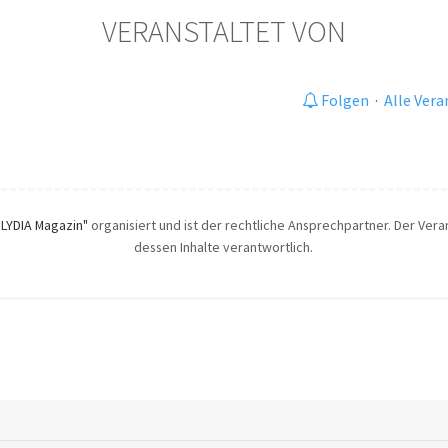
VERANSTALTET VON
Folgen
·
Alle Ver
"LYDIA Magazin"
organisiert und ist der rechtliche Ansprechpartner. Der Veran
dessen Inhalte verantwortlich.