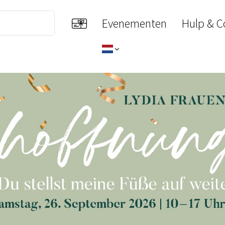
Evenementen
Hulp & C