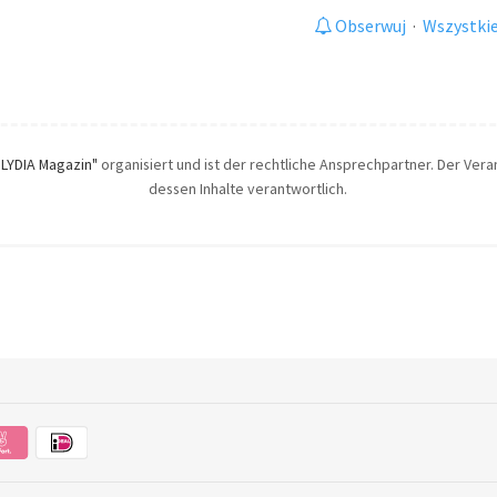
Obserwuj
·
Wszystkie
"LYDIA Magazin"
organisiert und ist der rechtliche Ansprechpartner. Der Veran
dessen Inhalte verantwortlich.