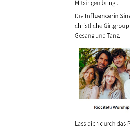
Mitsingen bringt.
Die
Influencerin Si
christliche
Girlgroup
Gesang und Tanz.
Lass dich durch das