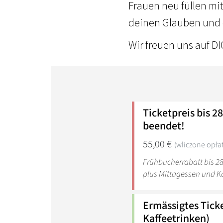
Frauen neu füllen mit
deinen Glauben und 
Wir freuen uns auf D