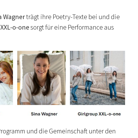
na Wagner
trägt ihre Poetry-Texte bei und die
 XXL-o-one
sorgt für eine Performance aus
 Programm und die Gemeinschaft unter den