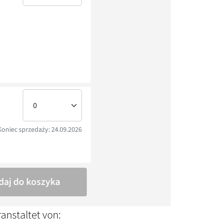
anstaltet von: