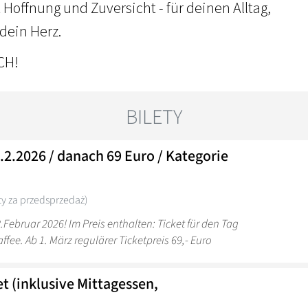
 Hoffnung und Zuversicht - für deinen Alltag,
dein Herz.
ICH!