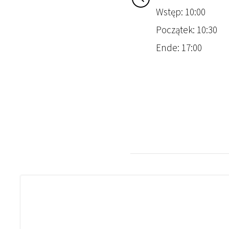
Wstęp: 10:00
Początek: 10:30
Ende: 17:00