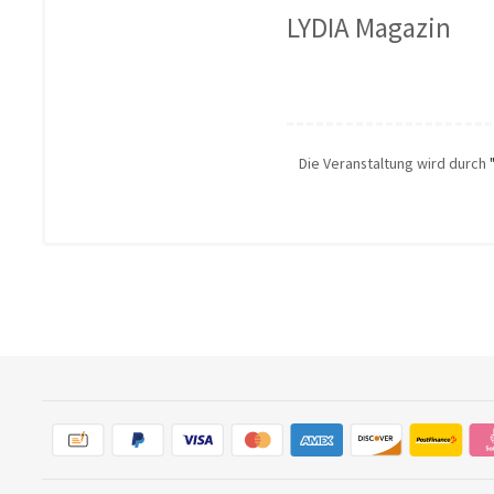
LYDIA Magazin
Die Veranstaltung wird durch