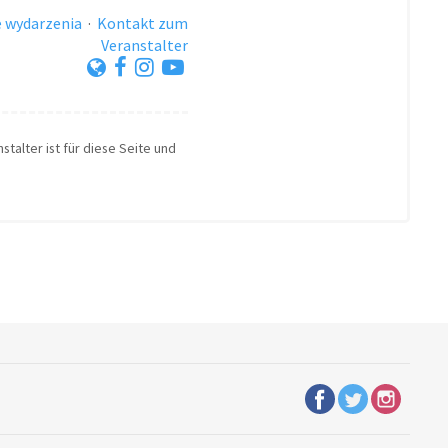
 wydarzenia
·
Kontakt zum
Veranstalter
stalter ist für diese Seite und