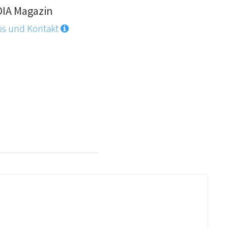
DIA Magazin
os und Kontakt