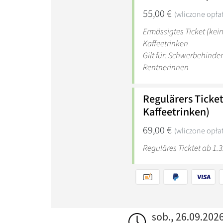
sob., 26.09.202