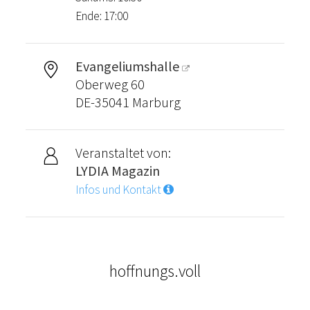
Ende: 17:00
Evangeliumshalle
Oberweg 60
DE-35041 Marburg
Veranstaltet von:
LYDIA Magazin
Infos und Kontakt
hoffnungs.voll