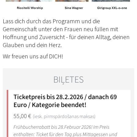
Lass dich durch das Programm und die
Gemeinschaft unter den Frauen neu füllen mit
Hoffnung und Zuversicht - für deinen Alltag, deinen
Glauben und dein Herz.
Wir freuen uns auf DICH!