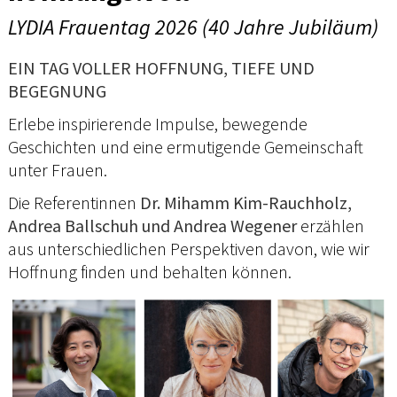
LYDIA Frauentag 2026 (40 Jahre Jubiläum)
EIN TAG VOLLER HOFFNUNG, TIEFE UND
BEGEGNUNG
Erlebe inspirierende Impulse, bewegende
Geschichten und eine ermutigende Gemeinschaft
unter Frauen.
Die Referentinnen
Dr. Mihamm Kim-Rauchholz,
Andrea Ballschuh und Andrea Wegener
erzählen
aus unterschiedlichen Perspektiven davon, wie wir
Hoffnung finden und behalten können.