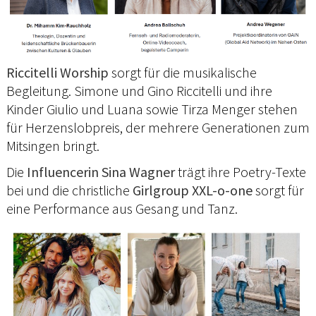
Riccitelli Worship
sorgt für die musikalische
Begleitung. Simone und Gino Riccitelli und ihre
Kinder Giulio und Luana sowie Tirza Menger stehen
für Herzenslobpreis, der mehrere Generationen zum
Mitsingen bringt.
Die
Influencerin Sina Wagner
trägt ihre Poetry-Texte
bei und die christliche
Girlgroup XXL-o-one
sorgt für
eine Performance aus Gesang und Tanz.