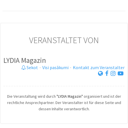
VERANSTALTET VON
LYDIA Magazin
Sekot
·
Visi pasākumi
·
Kontakt zum Veranstalter
Die Veranstaltung wird durch
"LYDIA Magazin"
organisiert und ist der
rechtliche Ansprechpartner. Der Veranstalter ist für diese Seite und
dessen Inhalte verantwortlich.