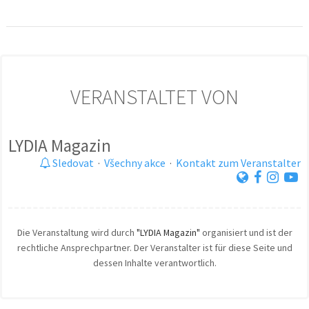
VERANSTALTET VON
LYDIA Magazin
Sledovat
·
Všechny akce
·
Kontakt zum Veranstalter
Die Veranstaltung wird durch
"LYDIA Magazin"
organisiert und ist der
rechtliche Ansprechpartner. Der Veranstalter ist für diese Seite und
dessen Inhalte verantwortlich.