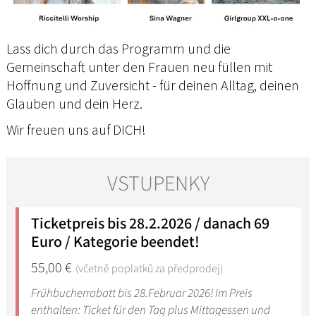
Lass dich durch das Programm und die
Gemeinschaft unter den Frauen neu füllen mit
Hoffnung und Zuversicht - für deinen Alltag, deinen
Glauben und dein Herz.
Wir freuen uns auf DICH!