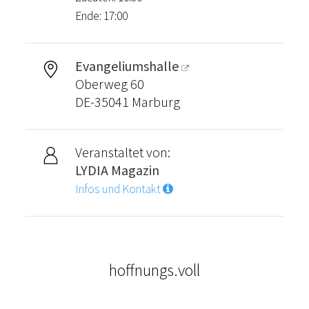
Ende: 17:00
Evangeliumshalle
Oberweg 60
DE-35041 Marburg
Veranstaltet von:
LYDIA Magazin
Infos und Kontakt
hoffnungs.voll