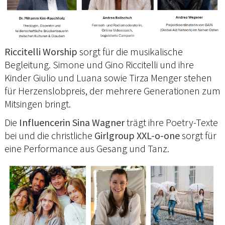
Riccitelli Worship
sorgt für die musikalische
Begleitung. Simone und Gino Riccitelli und ihre
Kinder Giulio und Luana sowie Tirza Menger stehen
für Herzenslobpreis, der mehrere Generationen zum
Mitsingen bringt.
Die
Influencerin Sina Wagner
trägt ihre Poetry-Texte
bei und die christliche
Girlgroup XXL-o-one
sorgt für
eine Performance aus Gesang und Tanz.