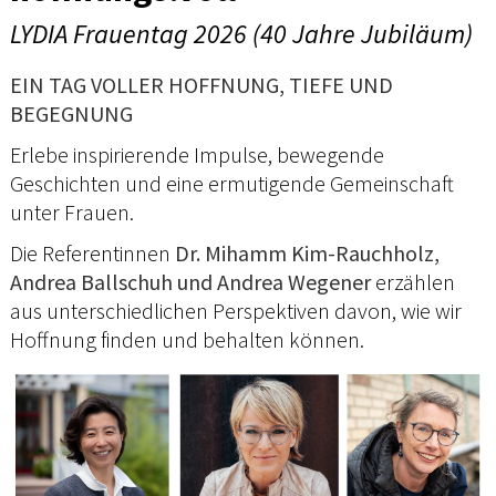
LYDIA Frauentag 2026 (40 Jahre Jubiläum)
EIN TAG VOLLER HOFFNUNG, TIEFE UND
BEGEGNUNG
Erlebe inspirierende Impulse, bewegende
Geschichten und eine ermutigende Gemeinschaft
unter Frauen.
Die Referentinnen
Dr. Mihamm Kim-Rauchholz,
Andrea Ballschuh und Andrea Wegener
erzählen
aus unterschiedlichen Perspektiven davon, wie wir
Hoffnung finden und behalten können.