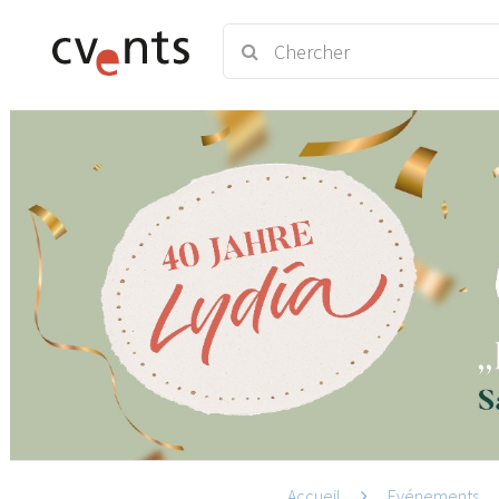
Accueil
Evénements