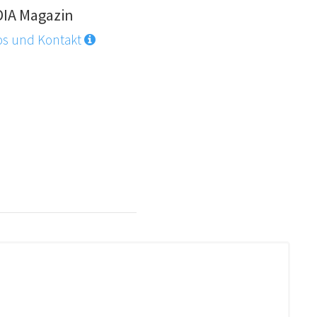
DIA Magazin
os und Kontakt