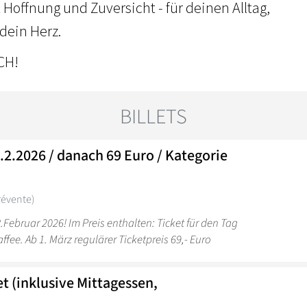
 Hoffnung und Zuversicht - für deinen Alltag,
dein Herz.
ICH!