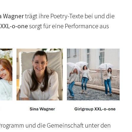
na Wagner
trägt ihre Poetry-Texte bei und die
 XXL-o-one
sorgt für eine Performance aus
 Programm und die Gemeinschaft unter den