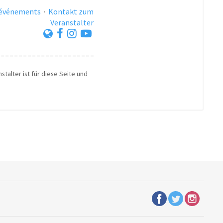
 événements
·
Kontakt zum
Veranstalter
stalter ist für diese Seite und