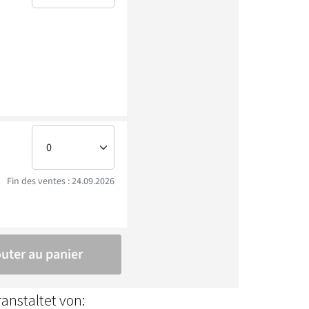
anstaltet von: