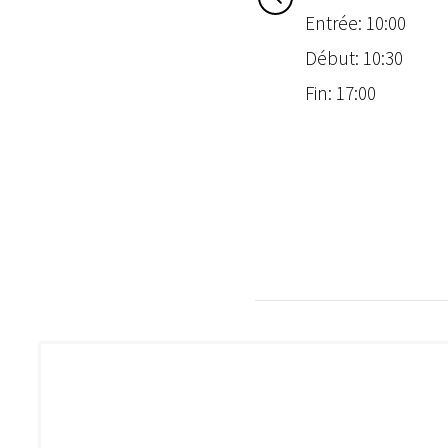
Entrée: 10:00
Début: 10:30
Fin: 17:00