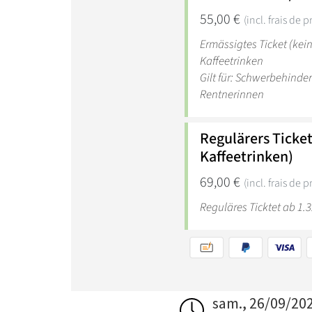
sam., 26/09/20