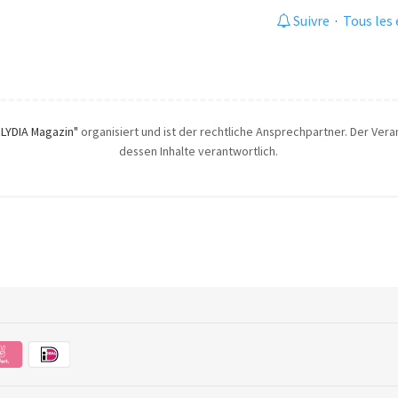
Suivre
·
Tous les
"LYDIA Magazin"
organisiert und ist der rechtliche Ansprechpartner. Der Veran
dessen Inhalte verantwortlich.