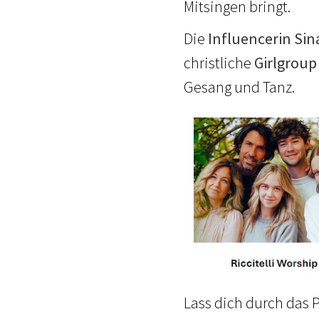
Mitsingen bringt.
Die
Influencerin Si
christliche
Girlgroup
Gesang und Tanz.
Lass dich durch das