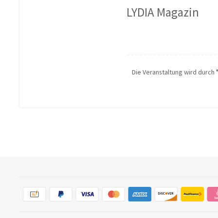
LYDIA Magazin
Die Veranstaltung wird durch