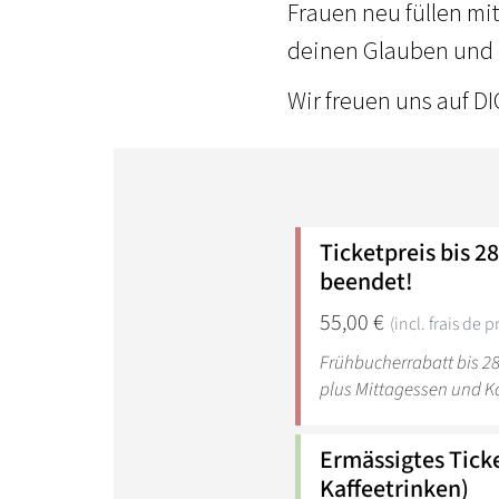
Frauen neu füllen mit
deinen Glauben und 
Wir freuen uns auf D