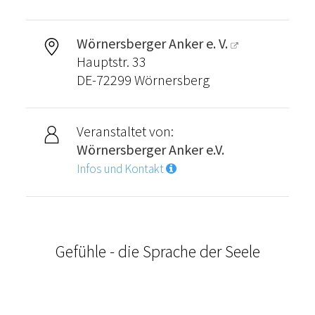
Wörnersberger Anker e. V.
Hauptstr. 33
DE-72299 Wörnersberg
Veranstaltet von:
Wörnersberger Anker e.V.
Infos und Kontakt
Gefühle - die Sprache der Seele