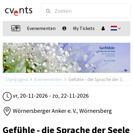
Evenementen
My Tickets
Startpagina
Evenementen
Gefühle - die Sprache der Seele, Wörnersberg
vr, 20-11-2026 - zo, 22-11-2026
Wörnersberger Anker e. V., Wörnersberg
Gefühle - die Sprache der Seele