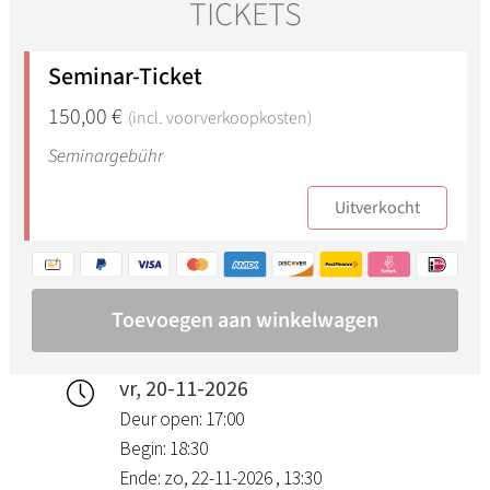
vr, 20-11-2026
Deur open: 17:00
Begin: 18:30
Ende: zo, 22-11-2026 , 13:30