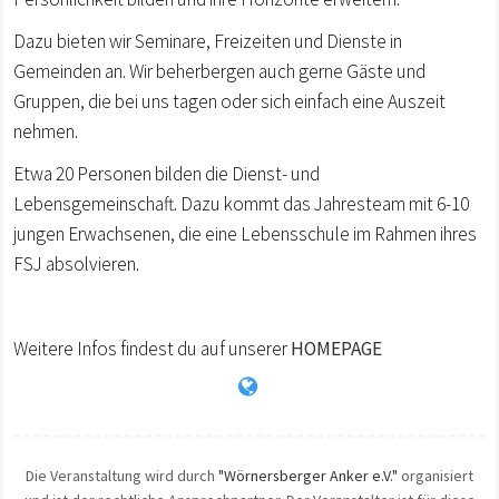
Dazu bieten wir Seminare, Freizeiten und Dienste in
Gemeinden an. Wir beherbergen auch gerne Gäste und
Gruppen, die bei uns tagen oder sich einfach eine Auszeit
nehmen.
Etwa 20 Personen bilden die Dienst- und
Lebensgemeinschaft. Dazu kommt das Jahresteam mit 6-10
jungen Erwachsenen, die eine Lebensschule im Rahmen ihres
FSJ absolvieren.
Weitere Infos findest du auf unserer
HOMEPAGE
Die Veranstaltung wird durch
"Wörnersberger Anker e.V."
organisiert