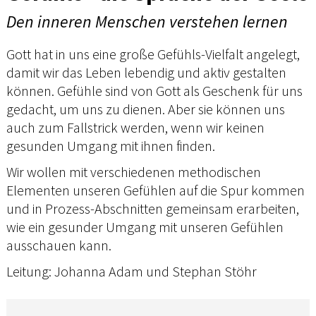
Den inneren Menschen verstehen lernen
Gott hat in uns eine große Gefühls-Vielfalt angelegt,
damit wir das Leben lebendig und aktiv gestalten
können. Gefühle sind von Gott als Geschenk für uns
gedacht, um uns zu dienen. Aber sie können uns
auch zum Fallstrick werden, wenn wir keinen
gesunden Umgang mit ihnen finden.
Wir wollen mit verschiedenen methodischen
Elementen unseren Gefühlen auf die Spur kommen
und in Prozess-Abschnitten gemeinsam erarbeiten,
wie ein gesunder Umgang mit unseren Gefühlen
ausschauen kann.
Leitung: Johanna Adam und Stephan Stöhr