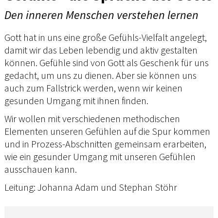
Den inneren Menschen verstehen lernen
Gott hat in uns eine große Gefühls-Vielfalt angelegt,
damit wir das Leben lebendig und aktiv gestalten
können. Gefühle sind von Gott als Geschenk für uns
gedacht, um uns zu dienen. Aber sie können uns
auch zum Fallstrick werden, wenn wir keinen
gesunden Umgang mit ihnen finden.
Wir wollen mit verschiedenen methodischen
Elementen unseren Gefühlen auf die Spur kommen
und in Prozess-Abschnitten gemeinsam erarbeiten,
wie ein gesunder Umgang mit unseren Gefühlen
ausschauen kann.
Leitung: Johanna Adam und Stephan Stöhr