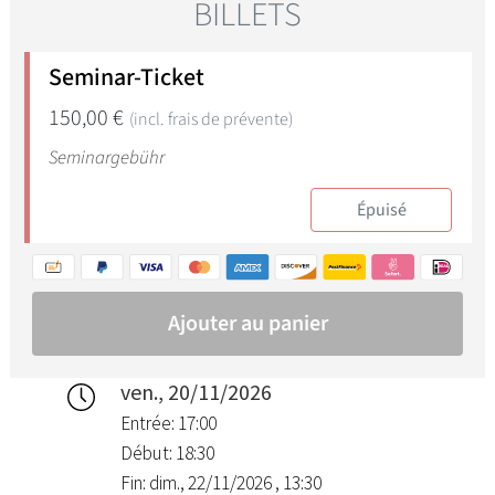
ven., 20/11/2026
Entrée: 17:00
Début: 18:30
Fin: dim., 22/11/2026 , 13:30