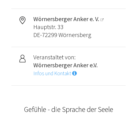
Wörnersberger Anker e. V.
Hauptstr. 33
DE-72299 Wörnersberg
Veranstaltet von:
Wörnersberger Anker e.V.
Infos und Kontakt
Gefühle - die Sprache der Seele