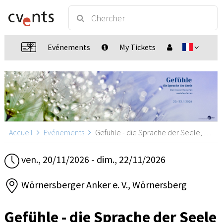
Evénements
My Tickets
Accueil
Evénements
Gefühle - die Sprache der Seele, Wörnersberg
ven., 20/11/2026 - dim., 22/11/2026
Wörnersberger Anker e. V., Wörnersberg
Gefühle - die Sprache der Seele