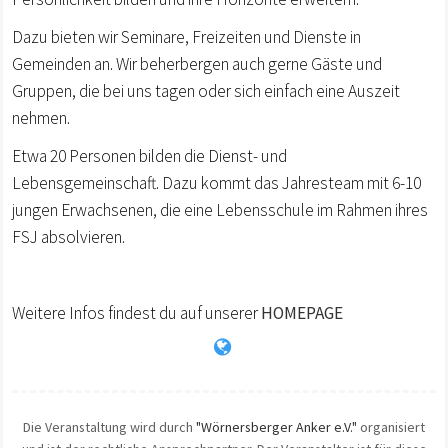
Dazu bieten wir Seminare, Freizeiten und Dienste in
Gemeinden an. Wir beherbergen auch gerne Gäste und
Gruppen, die bei uns tagen oder sich einfach eine Auszeit
nehmen.
Etwa 20 Personen bilden die Dienst- und
Lebensgemeinschaft. Dazu kommt das Jahresteam mit 6-10
jungen Erwachsenen, die eine Lebensschule im Rahmen ihres
FSJ absolvieren.
Weitere Infos findest du auf unserer
HOMEPAGE
Die Veranstaltung wird durch
"Wörnersberger Anker e.V."
organisiert