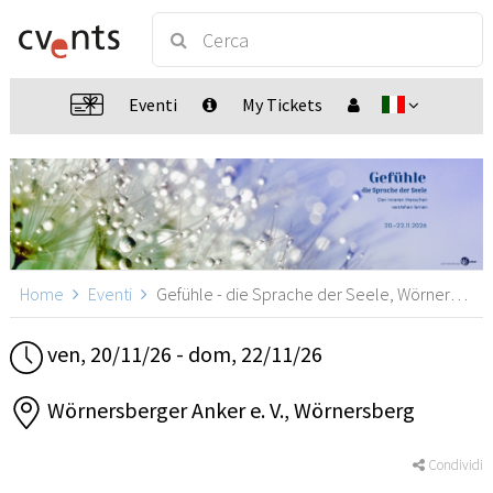
Eventi
My Tickets
Home
Eventi
Gefühle - die Sprache der Seele, Wörnersberg
ven, 20/11/26 - dom, 22/11/26
Wörnersberger Anker e. V., Wörnersberg
Condividi