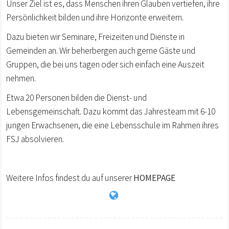
Unser Ziel ist es, dass Menschen ihren Glauben vertiefen, ihre
Persönlichkeit bilden und ihre Horizonte erweitern.
Dazu bieten wir Seminare, Freizeiten und Dienste in
Gemeinden an. Wir beherbergen auch gerne Gäste und
Gruppen, die bei uns tagen oder sich einfach eine Auszeit
nehmen.
Etwa 20 Personen bilden die Dienst- und
Lebensgemeinschaft. Dazu kommt das Jahresteam mit 6-10
jungen Erwachsenen, die eine Lebensschule im Rahmen ihres
FSJ absolvieren.
Weitere Infos findest du auf unserer
HOMEPAGE