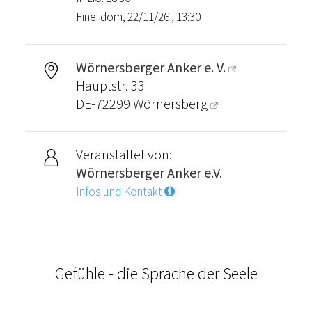
Fine: dom, 22/11/26 , 13:30
Wörnersberger Anker e. V.
Hauptstr. 33
DE-72299
Wörnersberg
Veranstaltet von:
Wörnersberger Anker e.V.
Infos und Kontakt
Gefühle - die Sprache der Seele