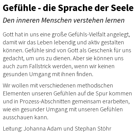
Gefühle - die Sprache der Seele
Den inneren Menschen verstehen lernen
Gott hat in uns eine große Gefühls-Vielfalt angelegt,
damit wir das Leben lebendig und aktiv gestalten
können. Gefühle sind von Gott als Geschenk für uns
gedacht, um uns zu dienen. Aber sie können uns
auch zum Fallstrick werden, wenn wir keinen
gesunden Umgang mit ihnen finden.
Wir wollen mit verschiedenen methodischen
Elementen unseren Gefühlen auf die Spur kommen
und in Prozess-Abschnitten gemeinsam erarbeiten,
wie ein gesunder Umgang mit unseren Gefühlen
ausschauen kann.
Leitung: Johanna Adam und Stephan Stöhr