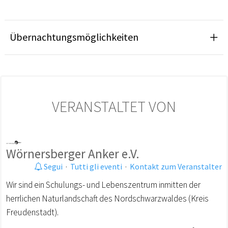
Übernachtungsmöglichkeiten
VERANSTALTET VON
Wörnersberger Anker e.V.
Segui
·
Tutti gli eventi
·
Kontakt zum Veranstalter
Wir sind ein Schulungs- und Lebenszentrum inmitten der
herrlichen Naturlandschaft des Nordschwarzwaldes (Kreis
Freudenstadt).