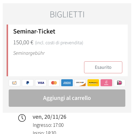
ven, 20/11/26
Ingresso: 17:00
Inizio: 18:30