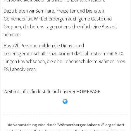
Dazu bieten wir Seminare, Freizeiten und Dienste in
Gemeinden an. Wir beherbergen auch gerne Gäste und
Gruppen, die bei uns tagen oder sich einfach eine Auszeit
nehmen.
Etwa 20 Personen bilden die Dienst- und
Lebensgemeinschaft. Dazu kommt das Jahresteam mit 6-10
jungen Erwachsenen, die eine Lebensschule im Rahmen ihres
FSJ absolvieren.
Weitere Infos findest du auf unserer
HOMEPAGE
Die Veranstaltung wird durch
"Wörnersberger Anker e.V."
organisiert