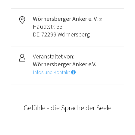
Wörnersberger Anker e. V.
Hauptstr. 33
DE-72299 Wörnersberg
Veranstaltet von:
Wörnersberger Anker e.V.
Infos und Kontakt
Gefühle - die Sprache der Seele