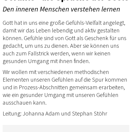
Den inneren Menschen verstehen lernen
Gott hat in uns eine große Gefühls-Vielfalt angelegt,
damit wir das Leben lebendig und aktiv gestalten
können. Gefühle sind von Gott als Geschenk für uns
gedacht, um uns zu dienen. Aber sie können uns
auch zum Fallstrick werden, wenn wir keinen
gesunden Umgang mit ihnen finden.
Wir wollen mit verschiedenen methodischen
Elementen unseren Gefühlen auf die Spur kommen
und in Prozess-Abschnitten gemeinsam erarbeiten,
wie ein gesunder Umgang mit unseren Gefühlen
ausschauen kann.
Leitung: Johanna Adam und Stephan Stöhr