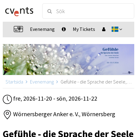
Evenemang
My Tickets
Startsida
Evenemang
Gefühle - die Sprache der Seele, Wörnersberg
fre, 2026-11-20 - sön, 2026-11-22
Wörnersberger Anker e. V., Wörnersberg
Gefühle - die Sprache der Seele