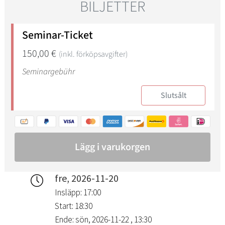
fre, 2026-11-20
Insläpp: 17:00
Start: 18:30
Ende: sön, 2026-11-22 , 13:30