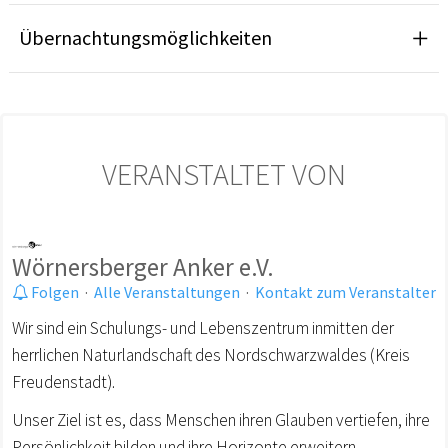
Übernachtungsmöglichkeiten
VERANSTALTET VON
Wörnersberger Anker e.V.
Folgen
·
Alle Veranstaltungen
·
Kontakt zum Veranstalter
Wir sind ein Schulungs- und Lebenszentrum inmitten der
herrlichen Naturlandschaft des Nordschwarzwaldes (Kreis
Freudenstadt).
Unser Ziel ist es, dass Menschen ihren Glauben vertiefen, ihre
Persönlichkeit bilden und ihre Horizonte erweitern.