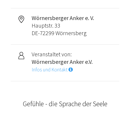
Wörnersberger Anker e. V.
Hauptstr. 33
DE-72299 Wörnersberg
Veranstaltet von:
Wörnersberger Anker e.V.
Infos und Kontakt
Gefühle - die Sprache der Seele