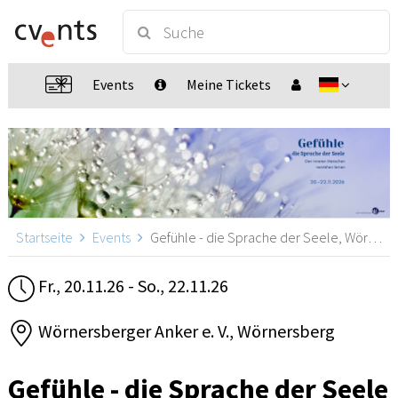
Events
Meine Tickets
Startseite
Events
Gefühle - die Sprache der Seele, Wörnersberg
Fr., 20.11.26 - So., 22.11.26
Wörnersberger Anker e. V., Wörnersberg
Gefühle - die Sprache der Seele