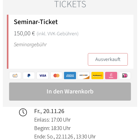
Fr., 20.11.26
Einlass: 17:00 Uhr
Beginn: 18:30 Uhr
Ende: So., 22.11.26 , 13:30 Uhr