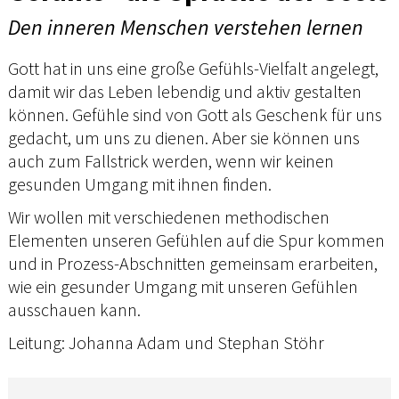
Den inneren Menschen verstehen lernen
Gott hat in uns eine große Gefühls-Vielfalt angelegt,
damit wir das Leben lebendig und aktiv gestalten
können. Gefühle sind von Gott als Geschenk für uns
gedacht, um uns zu dienen. Aber sie können uns
auch zum Fallstrick werden, wenn wir keinen
gesunden Umgang mit ihnen finden.
Wir wollen mit verschiedenen methodischen
Elementen unseren Gefühlen auf die Spur kommen
und in Prozess-Abschnitten gemeinsam erarbeiten,
wie ein gesunder Umgang mit unseren Gefühlen
ausschauen kann.
Leitung: Johanna Adam und Stephan Stöhr