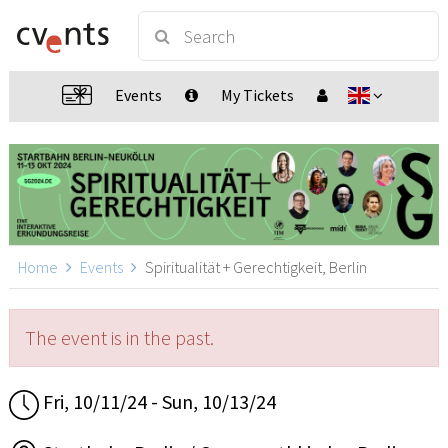
Events
My Tickets
Home
Events
Spiritualität + Gerechtigkeit, Berlin
The event is in the past.
Fri, 10/11/24 - Sun, 10/13/24