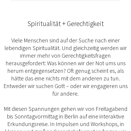
Spiritualität + Gerechtigkeit
Viele Menschen sind auf der Suche nach einer
lebendigen Spiritualität. Und gleichzeitig werden wir
immer mehr von Gerechtigkeitsfragen
herausgefordert: Was können wir der Not ums uns
herum entgegensetzen? Oft genug scheint es, als
hätte das eine nichts mit dem anderen zu tun.
Entweder wir suchen Gott – oder wir engagieren uns
für andere.
Mit diesen Spannungen gehen wir von Freitagabend
bis Sonntagvormittag in Berlin auf eine interaktive
Erkundungsreise. In Impulsen und Workshops, in