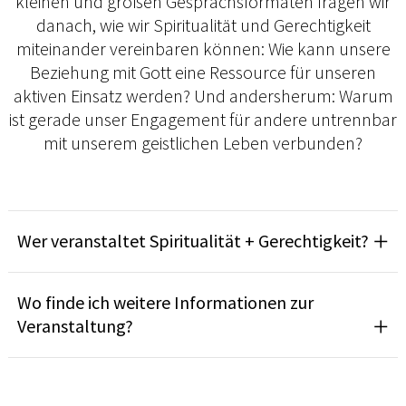
kleinen und großen Gesprächsformaten fragen wir
danach, wie wir Spiritualität und Gerechtigkeit
miteinander vereinbaren können: Wie kann unsere
Beziehung mit Gott eine Ressource für unseren
aktiven Einsatz werden? Und andersherum: Warum
ist gerade unser Engagement für andere untrennbar
mit unserem geistlichen Leben verbunden?
Wer veranstaltet Spiritualität + Gerechtigkeit?
Wo finde ich weitere Informationen zur
Veranstaltung?