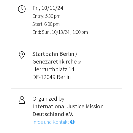
Fri, 10/11/24
Entry: 5:30 pm
Start: 6:00 pm
End: Sun, 10/13/24 , 1:00 pm
Startbahn Berlin /
Genezarethkirche
Herrfurthplatz 14
DE-12049 Berlin
Organized by:
International Justice Mission
Deutschland e.V.
Infos und Kontakt