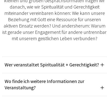
kleinen und großen Gesprächsformaten fragen wir
danach, wie wir Spiritualität und Gerechtigkeit
miteinander vereinbaren können: Wie kann unsere
Beziehung mit Gott eine Ressource für unseren
aktiven Einsatz werden? Und andersherum: Warum
ist gerade unser Engagement für andere untrennbar
mit unserem geistlichen Leben verbunden?
Wer veranstaltet Spiritualität + Gerechtigkeit?
Wo finde ich weitere Informationen zur
Veranstaltung?