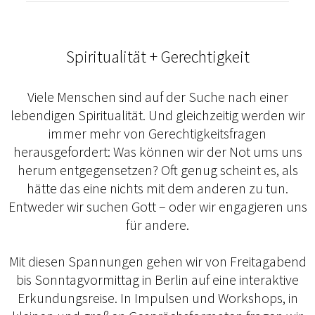
Spiritualität + Gerechtigkeit
Viele Menschen sind auf der Suche nach einer
lebendigen Spiritualität. Und gleichzeitig werden wir
immer mehr von Gerechtigkeitsfragen
herausgefordert: Was können wir der Not ums uns
herum entgegensetzen? Oft genug scheint es, als
hätte das eine nichts mit dem anderen zu tun.
Entweder wir suchen Gott – oder wir engagieren uns
für andere.
Mit diesen Spannungen gehen wir von Freitagabend
bis Sonntagvormittag in Berlin auf eine interaktive
Erkundungsreise. In Impulsen und Workshops, in