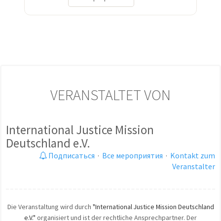
VERANSTALTET VON
International Justice Mission
Deutschland e.V.
Подписаться
·
Все мероприятия
·
Kontakt zum
Veranstalter
Die Veranstaltung wird durch
"International Justice Mission Deutschland
e.V."
organisiert und ist der rechtliche Ansprechpartner. Der