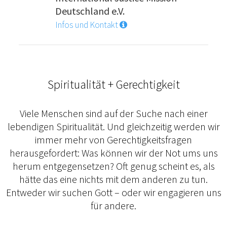
Deutschland e.V.
Infos und Kontakt
Spiritualität + Gerechtigkeit
Viele Menschen sind auf der Suche nach einer
lebendigen Spiritualität. Und gleichzeitig werden wir
immer mehr von Gerechtigkeitsfragen
herausgefordert: Was können wir der Not ums uns
herum entgegensetzen? Oft genug scheint es, als
hätte das eine nichts mit dem anderen zu tun.
Entweder wir suchen Gott – oder wir engagieren uns
für andere.