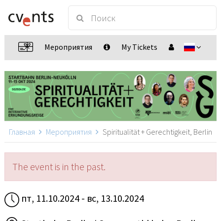
Мероприятия
My Tickets
Главная
Мероприятия
Spiritualität + Gerechtigkeit, Berlin
The event is in the past.
пт, 11.10.2024 - вс, 13.10.2024