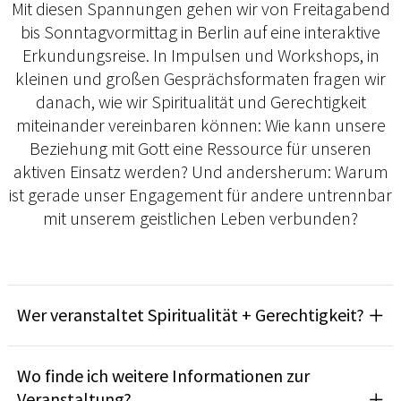
Mit diesen Spannungen gehen wir von Freitagabend
bis Sonntagvormittag in Berlin auf eine interaktive
Erkundungsreise. In Impulsen und Workshops, in
kleinen und großen Gesprächsformaten fragen wir
danach, wie wir Spiritualität und Gerechtigkeit
miteinander vereinbaren können: Wie kann unsere
Beziehung mit Gott eine Ressource für unseren
aktiven Einsatz werden? Und andersherum: Warum
ist gerade unser Engagement für andere untrennbar
mit unserem geistlichen Leben verbunden?
Wer veranstaltet Spiritualität + Gerechtigkeit?
Wo finde ich weitere Informationen zur
Veranstaltung?