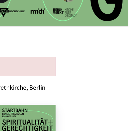
ethkirche, Berlin