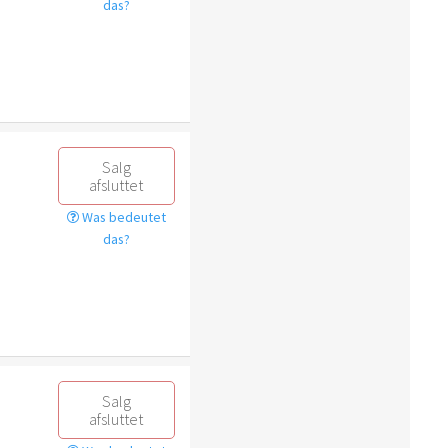
das?
Salg
afsluttet
Was bedeutet
das?
Salg
afsluttet