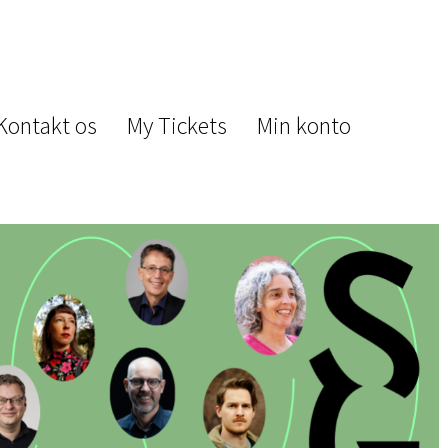
Kontakt os
My Tickets
Min konto