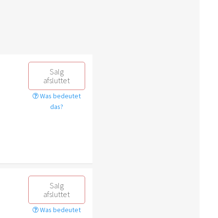
Salg
afsluttet
Was bedeutet
das?
Salg
afsluttet
Was bedeutet