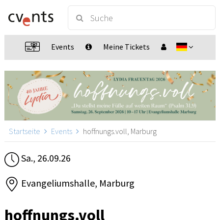
Events
Meine Tickets
Startseite
Events
hoffnungs.voll, Marburg
Sa., 26.09.26
Evangeliumshalle, Marburg
hoffnungs.voll