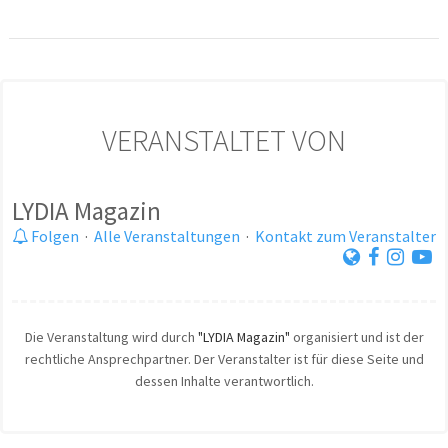
VERANSTALTET VON
LYDIA Magazin
Folgen
·
Alle Veranstaltungen
·
Kontakt zum Veranstalter
Die Veranstaltung wird durch
"LYDIA Magazin"
organisiert und ist der
rechtliche Ansprechpartner. Der Veranstalter ist für diese Seite und
dessen Inhalte verantwortlich.