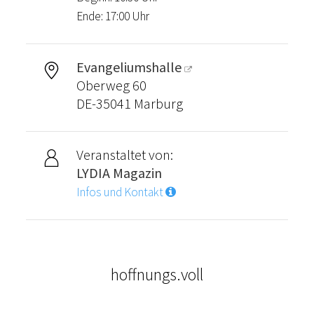
Ende: 17:00 Uhr
Evangeliumshalle
Oberweg 60
DE-35041 Marburg
Veranstaltet von:
LYDIA Magazin
Infos und Kontakt
hoffnungs.voll