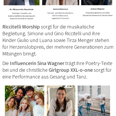
Riccitelli Worship
sorgt für die musikalische
Begleitung. Simone und Gino Riccitelli und ihre
Kinder Giulio und Luana sowie Tirza Menger stehen
für Herzenslobpreis, der mehrere Generationen zum
Mitsingen bringt.
Die
Influencerin Sina Wagner
trägt ihre Poetry-Texte
bei und die christliche
Girlgroup XXL-o-one
sorgt für
eine Performance aus Gesang und Tanz.