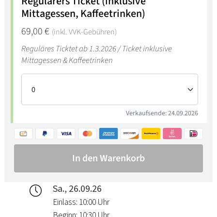
Sa., 26.09.26
Einlass: 10:00 Uhr
Beginn: 10:30 Uhr