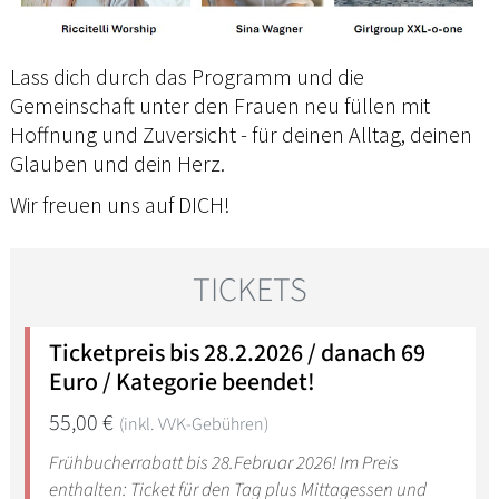
Lass dich durch das Programm und die
Gemeinschaft unter den Frauen neu füllen mit
Hoffnung und Zuversicht - für deinen Alltag, deinen
Glauben und dein Herz.
Wir freuen uns auf DICH!