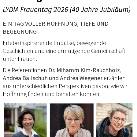
LYDIA Frauentag 2026 (40 Jahre Jubiläum)
EIN TAG VOLLER HOFFNUNG, TIEFE UND
BEGEGNUNG
Erlebe inspirierende Impulse, bewegende
Geschichten und eine ermutigende Gemeinschaft
unter Frauen.
Die Referentinnen
Dr. Mihamm Kim-Rauchholz,
Andrea Ballschuh und Andrea Wegener
erzählen
aus unterschiedlichen Perspektiven davon, wie wir
Hoffnung finden und behalten können.