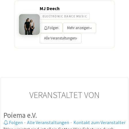
MJ Deech
ELECTRONIC DANCE MUSIC
Folgen
Mehr anzeigen
Alle Veranstaltungen
VERANSTALTET VON
Poiema e.V.
Folgen
·
Alle Veranstaltungen
·
Kontakt zum Veranstalter