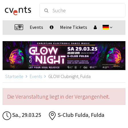
Events
Meine Tickets
Startseite
Events
GLOW Clubnight, Fulda
Die Veranstaltung liegt in der Vergangenheit.
Sa., 29.03.25
S-Club Fulda, Fulda