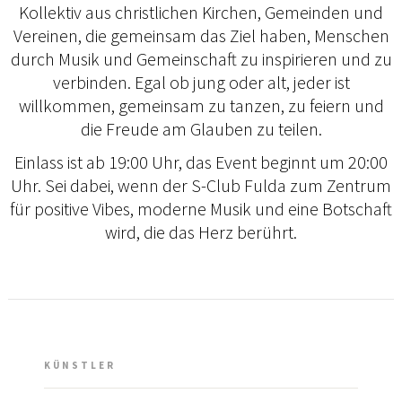
Kollektiv aus christlichen Kirchen, Gemeinden und
Vereinen, die gemeinsam das Ziel haben, Menschen
durch Musik und Gemeinschaft zu inspirieren und zu
verbinden. Egal ob jung oder alt, jeder ist
willkommen, gemeinsam zu tanzen, zu feiern und
die Freude am Glauben zu teilen.
Einlass ist ab 19:00 Uhr, das Event beginnt um 20:00
Uhr. Sei dabei, wenn der S-Club Fulda zum Zentrum
für positive Vibes, moderne Musik und eine Botschaft
wird, die das Herz berührt.
KÜNSTLER