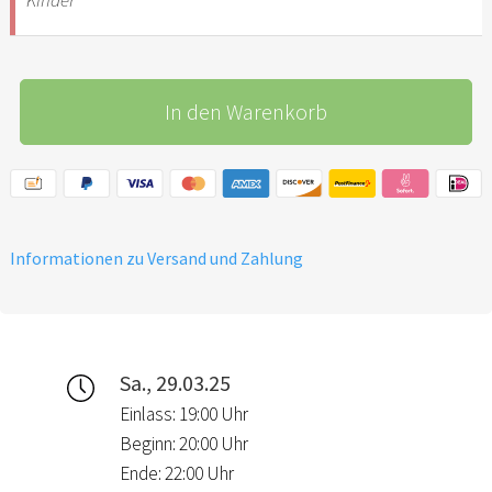
In den Warenkorb
Informationen zu Versand und Zahlung
Sa., 29.03.25
Einlass: 19:00 Uhr
Beginn: 20:00 Uhr
Ende: 22:00 Uhr