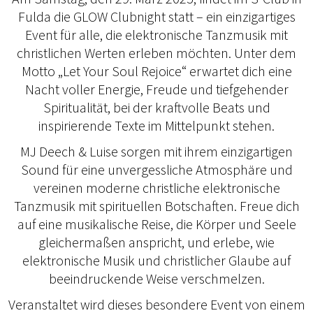
Fulda die GLOW Clubnight statt – ein einzigartiges
Event für alle, die elektronische Tanzmusik mit
christlichen Werten erleben möchten. Unter dem
Motto „Let Your Soul Rejoice“ erwartet dich eine
Nacht voller Energie, Freude und tiefgehender
Spiritualität, bei der kraftvolle Beats und
inspirierende Texte im Mittelpunkt stehen.
MJ Deech & Luise sorgen mit ihrem einzigartigen
Sound für eine unvergessliche Atmosphäre und
vereinen moderne christliche elektronische
Tanzmusik mit spirituellen Botschaften. Freue dich
auf eine musikalische Reise, die Körper und Seele
gleichermaßen anspricht, und erlebe, wie
elektronische Musik und christlicher Glaube auf
beeindruckende Weise verschmelzen.
Veranstaltet wird dieses besondere Event von einem