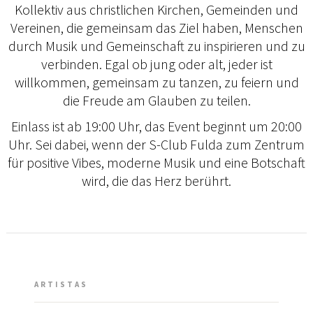
Kollektiv aus christlichen Kirchen, Gemeinden und
Vereinen, die gemeinsam das Ziel haben, Menschen
durch Musik und Gemeinschaft zu inspirieren und zu
verbinden. Egal ob jung oder alt, jeder ist
willkommen, gemeinsam zu tanzen, zu feiern und
die Freude am Glauben zu teilen.
Einlass ist ab 19:00 Uhr, das Event beginnt um 20:00
Uhr. Sei dabei, wenn der S-Club Fulda zum Zentrum
für positive Vibes, moderne Musik und eine Botschaft
wird, die das Herz berührt.
ARTISTAS