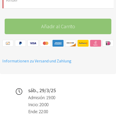
Añadir al Carrito
Informationen zu Versand und Zahlung
sáb., 29/3/25
Admisión: 19:00
Inicio: 20:00
Ende: 22:00