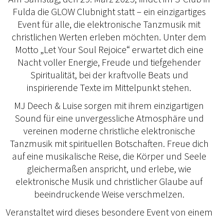
Fulda die GLOW Clubnight statt – ein einzigartiges
Event für alle, die elektronische Tanzmusik mit
christlichen Werten erleben möchten. Unter dem
Motto „Let Your Soul Rejoice“ erwartet dich eine
Nacht voller Energie, Freude und tiefgehender
Spiritualität, bei der kraftvolle Beats und
inspirierende Texte im Mittelpunkt stehen.
MJ Deech & Luise sorgen mit ihrem einzigartigen
Sound für eine unvergessliche Atmosphäre und
vereinen moderne christliche elektronische
Tanzmusik mit spirituellen Botschaften. Freue dich
auf eine musikalische Reise, die Körper und Seele
gleichermaßen anspricht, und erlebe, wie
elektronische Musik und christlicher Glaube auf
beeindruckende Weise verschmelzen.
Veranstaltet wird dieses besondere Event von einem