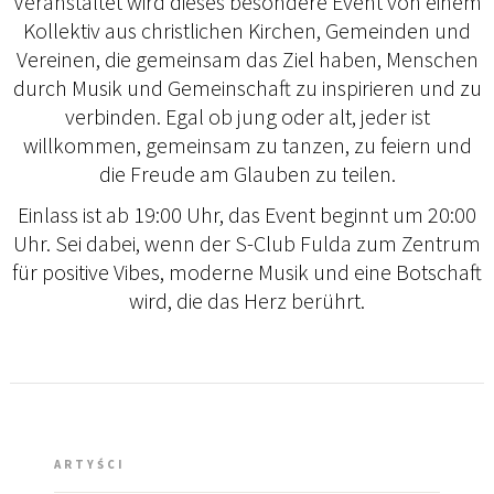
Veranstaltet wird dieses besondere Event von einem
Kollektiv aus christlichen Kirchen, Gemeinden und
Vereinen, die gemeinsam das Ziel haben, Menschen
durch Musik und Gemeinschaft zu inspirieren und zu
verbinden. Egal ob jung oder alt, jeder ist
willkommen, gemeinsam zu tanzen, zu feiern und
die Freude am Glauben zu teilen.
Einlass ist ab 19:00 Uhr, das Event beginnt um 20:00
Uhr. Sei dabei, wenn der S-Club Fulda zum Zentrum
für positive Vibes, moderne Musik und eine Botschaft
wird, die das Herz berührt.
ARTYŚCI