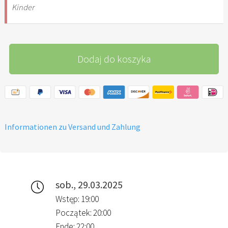
Kinder
Dodaj do koszyka
Informationen zu Versand und Zahlung
sob., 29.03.2025
Wstęp: 19:00
Początek: 20:00
Ende: 22:00