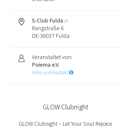
S-Club Fulda
Rangstraße 6
DE-36037 Fulda
Veranstaltet von:
Poiema e.V.
Infos und Kontakt
GLOW Clubnight
GLOW Clubnight – Let Your Soul Rejoice