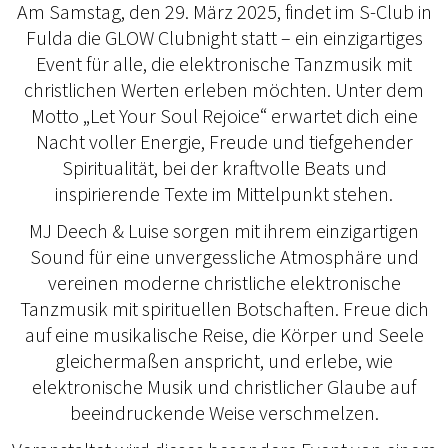
Am Samstag, den 29. März 2025, findet im S-Club in
Fulda die GLOW Clubnight statt – ein einzigartiges
Event für alle, die elektronische Tanzmusik mit
christlichen Werten erleben möchten. Unter dem
Motto „Let Your Soul Rejoice“ erwartet dich eine
Nacht voller Energie, Freude und tiefgehender
Spiritualität, bei der kraftvolle Beats und
inspirierende Texte im Mittelpunkt stehen.
MJ Deech & Luise sorgen mit ihrem einzigartigen
Sound für eine unvergessliche Atmosphäre und
vereinen moderne christliche elektronische
Tanzmusik mit spirituellen Botschaften. Freue dich
auf eine musikalische Reise, die Körper und Seele
gleichermaßen anspricht, und erlebe, wie
elektronische Musik und christlicher Glaube auf
beeindruckende Weise verschmelzen.