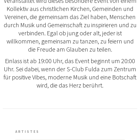
Veranstaltet wird dieses besondere Event von einem
Kollektiv aus christlichen Kirchen, Gemeinden und
Vereinen, die gemeinsam das Ziel haben, Menschen
durch Musik und Gemeinschaft zu inspirieren und zu
verbinden. Egal ob jung oder alt, jeder ist
willkommen, gemeinsam zu tanzen, zu feiern und
die Freude am Glauben zu teilen.
Einlass ist ab 19:00 Uhr, das Event beginnt um 20:00
Uhr. Sei dabei, wenn der S-Club Fulda zum Zentrum
für positive Vibes, moderne Musik und eine Botschaft
wird, die das Herz berührt.
ARTISTES