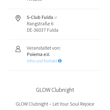
S-Club Fulda
Rangstraße 6
DE-36037 Fulda
Veranstaltet von:
Poiema e.V.
Infos und Kontakt
GLOW Clubnight
GLOW Clubnight – Let Your Soul Rejoice