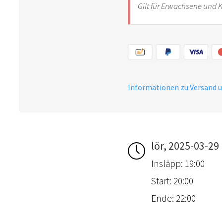
Gilt für Erwachsene und 
Informationen zu Versand 
lör, 2025-03-29
Insläpp: 19:00
Start: 20:00
Ende: 22:00