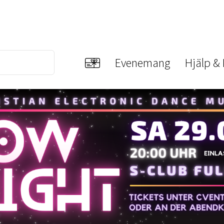
Evenemang
Hjälp &