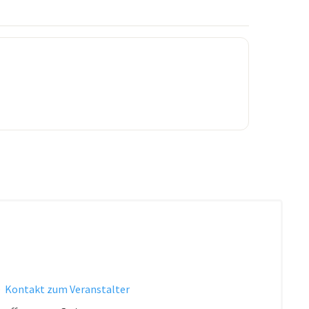
·
Kontakt zum Veranstalter