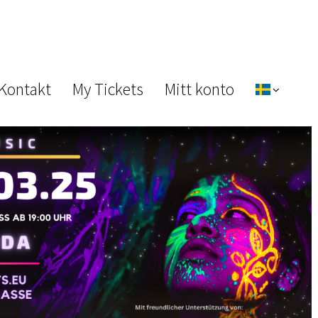
 Kontakt
My Tickets
Mitt konto