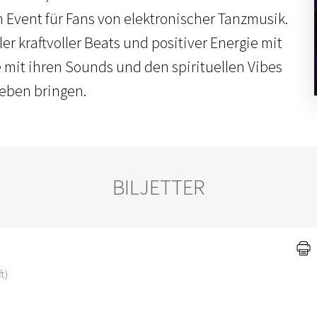
 Event für Fans von elektronischer Tanzmusik.
ler kraftvoller Beats und positiver Energie mit
e mit ihren Sounds und den spirituellen Vibes
eben bringen.
BILJETTER
t)