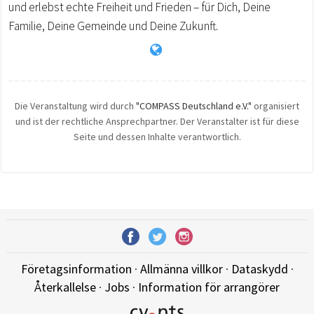
und erlebst echte Freiheit und Frieden – für Dich, Deine
Familie, Deine Gemeinde und Deine Zukunft.
Die Veranstaltung wird durch
"COMPASS Deutschland e.V."
organisiert
und ist der rechtliche Ansprechpartner. Der Veranstalter ist für diese
Seite und dessen Inhalte verantwortlich.
Företagsinformation
·
Allmänna villkor
·
Dataskydd
·
Återkallelse
·
Jobs
·
Information för arrangörer