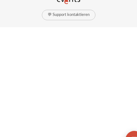
💬 Support kontaktieren