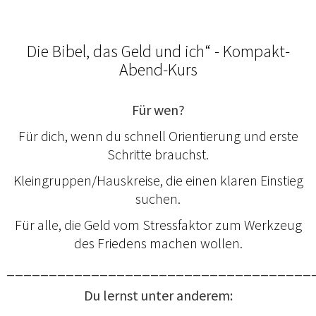
Die Bibel, das Geld und ich“ - Kompakt-
Abend-Kurs
Für wen?
Für dich, wenn du schnell Orientierung und erste
Schritte brauchst.
Kleingruppen/Hauskreise, die einen klaren Einstieg
suchen.
Für alle, die Geld vom Stressfaktor zum Werkzeug
des Friedens machen wollen.
____________________________________
Du lernst unter anderem: