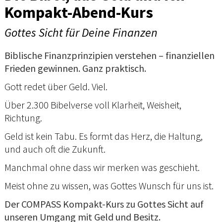
Kompakt-Abend-Kurs
Gottes Sicht für Deine Finanzen
Biblische Finanzprinzipien verstehen – finanziellen
Frieden gewinnen. Ganz praktisch.
Gott redet über Geld. Viel.
Über 2.300 Bibelverse voll Klarheit, Weisheit,
Richtung.
Geld ist kein Tabu. Es formt das Herz, die Haltung,
und auch oft die Zukunft.
Manchmal ohne dass wir merken was geschieht.
Meist ohne zu wissen, was Gottes Wunsch für uns ist.
Der COMPASS Kompakt-Kurs zu Gottes Sicht auf
unseren Umgang mit Geld und Besitz.