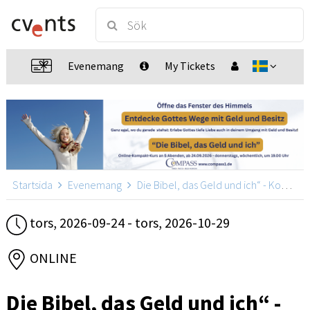
Evenemang
My Tickets
Startsida
Evenemang
Die Bibel, das Geld und ich“ - Kompakt-Abend-Kurs
tors, 2026-09-24 - tors, 2026-10-29
ONLINE
Die Bibel, das Geld und ich“ -