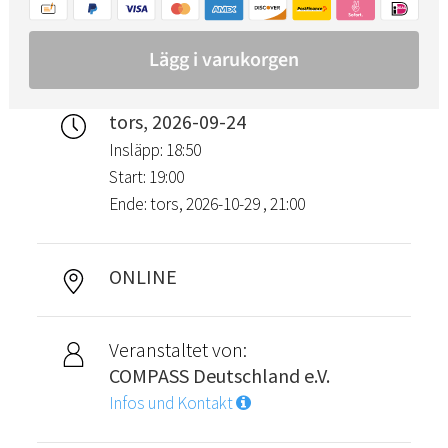
tors, 2026-09-24
Insläpp: 18:50
Start: 19:00
Ende: tors, 2026-10-29 , 21:00
ONLINE
Veranstaltet von:
COMPASS Deutschland e.V.
Infos und Kontakt