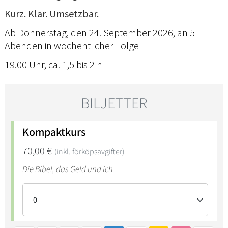
Kurz. Klar. Umsetzbar.
Ab Donnerstag, den 24. September 2026, an 5
Abenden in wöchentlicher Folge
19.00 Uhr, ca. 1,5 bis 2 h