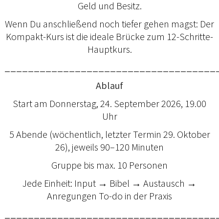
Geld und Besitz.
Wenn Du anschließend noch tiefer gehen magst: Der
Kompakt-Kurs ist die ideale Brücke zum 12-Schritte-
Hauptkurs.
____________________________________
Ablauf
Start am Donnerstag, 24. September 2026, 19.00
Uhr
5 Abende (wöchentlich, letzter Termin 29. Oktober
26), jeweils 90–120 Minuten
Gruppe bis max. 10 Personen
Jede Einheit: Input → Bibel → Austausch →
Anregungen To-do in der Praxis
____________________________________