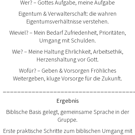
Wer? – Gottes Aufgabe, meine Aufgabe
Eigentum & Verwalterschaft: die wahren
Eigentumsverhältnisse verstehen.
Wieviel? – Mein Bedarf Zufriedenheit, Prioritäten,
Umgang mit Schulden.
Wie? – Meine Haltung Ehrlichkeit, Arbeitsethik,
Herzenshaltung vor Gott.
Wofür? – Geben & Vorsorgen Fröhliches
Weitergeben, kluge Vorsorge für die Zukunft.
____________________________________
Ergebnis
Biblische Basis gelegt, gemeinsame Sprache in der
Gruppe.
Erste praktische Schritte zum biblischen Umgang mit