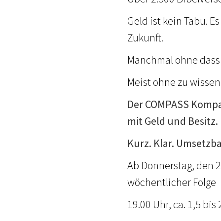
Geld ist kein Tabu. E
Zukunft.
Manchmal ohne dass 
Meist ohne zu wissen,
Der COMPASS Kompak
mit Geld und Besitz.
Kurz. Klar. Umsetzba
Ab Donnerstag, den 2
wöchentlicher Folge
19.00 Uhr, ca. 1,5 bis 