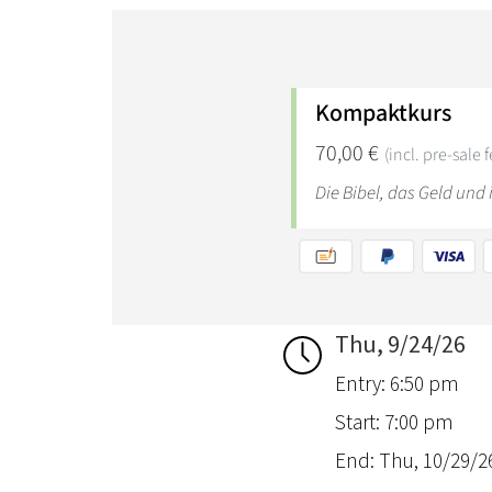
Thu, 9/24/26
Entry: 6:50 pm
Start: 7:00 pm
End: Thu, 10/29/26