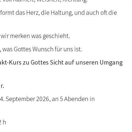
s formt das Herz, die Haltung, und auch oft die
wir merken was geschieht.
 was Gottes Wunsch für uns ist.
t-Kurs zu Gottes Sicht auf unseren Umgang
r.
4. September 2026, an 5 Abenden in
2 h