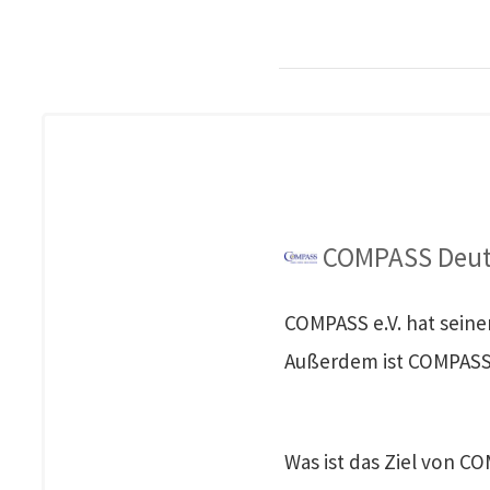
COMPASS Deuts
COMPASS e.V. hat seine
Außerdem ist COMPASS 
Was ist das Ziel von C