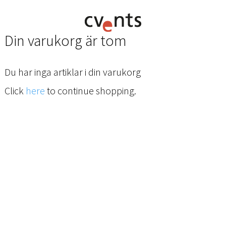
Din varukorg är tom
Du har inga artiklar i din varukorg
Click
here
to continue shopping.