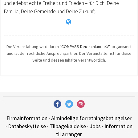
und erlebst echte Freiheit und Frieden – für Dich, Deine
Familie, Deine Gemeinde und Deine Zukunft.
Die Veranstaltung wird durch
"COMPASS Deutschland e.V."
organisiert
und ist der rechtliche Ansprechpartner. Der Veranstalter ist für diese
Seite und dessen Inhalte verantwortlich.
Firmainformation
·
Almindelige forretningsbetingelser
·
Databeskyttelse
·
Tilbagekaldelse
·
Jobs
·
Information
til arrangør