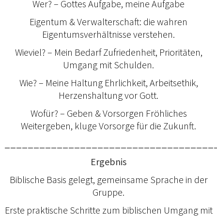
Wer? – Gottes Aufgabe, meine Aufgabe
Eigentum & Verwalterschaft: die wahren
Eigentumsverhältnisse verstehen.
Wieviel? – Mein Bedarf Zufriedenheit, Prioritäten,
Umgang mit Schulden.
Wie? – Meine Haltung Ehrlichkeit, Arbeitsethik,
Herzenshaltung vor Gott.
Wofür? – Geben & Vorsorgen Fröhliches
Weitergeben, kluge Vorsorge für die Zukunft.
____________________________________
Ergebnis
Biblische Basis gelegt, gemeinsame Sprache in der
Gruppe.
Erste praktische Schritte zum biblischen Umgang mit