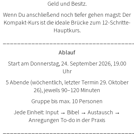
Geld und Besitz.
Wenn Du anschließend noch tiefer gehen magst: Der
Kompakt-Kurs ist die ideale Brücke zum 12-Schritte-
Hauptkurs.
____________________________________
Ablauf
Start am Donnerstag, 24. September 2026, 19.00
Uhr
5 Abende (wöchentlich, letzter Termin 29. Oktober
26), jeweils 90–120 Minuten
Gruppe bis max. 10 Personen
Jede Einheit: Input → Bibel → Austausch →
Anregungen To-do in der Praxis
____________________________________