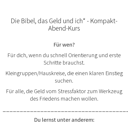
Die Bibel, das Geld und ich“ - Kompakt-
Abend-Kurs
Für wen?
Für dich, wenn du schnell Orientierung und erste
Schritte brauchst.
Kleingruppen/Hauskreise, die einen klaren Einstieg
suchen.
Für alle, die Geld vom Stressfaktor zum Werkzeug
des Friedens machen wollen.
____________________________________
Du lernst unter anderem: