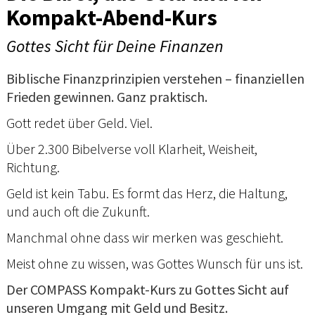
Kompakt-Abend-Kurs
Gottes Sicht für Deine Finanzen
Biblische Finanzprinzipien verstehen – finanziellen
Frieden gewinnen. Ganz praktisch.
Gott redet über Geld. Viel.
Über 2.300 Bibelverse voll Klarheit, Weisheit,
Richtung.
Geld ist kein Tabu. Es formt das Herz, die Haltung,
und auch oft die Zukunft.
Manchmal ohne dass wir merken was geschieht.
Meist ohne zu wissen, was Gottes Wunsch für uns ist.
Der COMPASS Kompakt-Kurs zu Gottes Sicht auf
unseren Umgang mit Geld und Besitz.