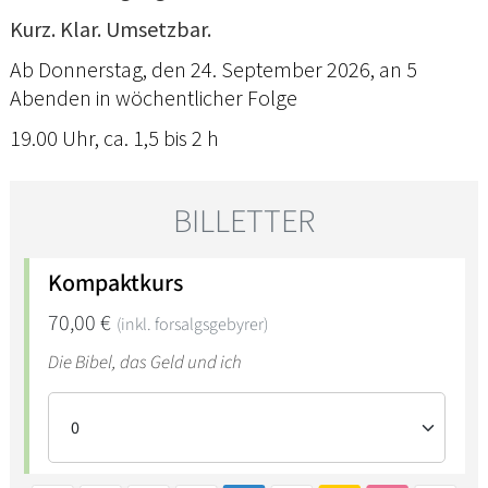
Kurz. Klar. Umsetzbar.
Ab Donnerstag, den 24. September 2026, an 5
Abenden in wöchentlicher Folge
19.00 Uhr, ca. 1,5 bis 2 h