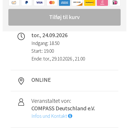
tor., 24.09.2026
Indgang: 18.50
Start:: 19.00
Ende: tor., 29.10.2026 , 21.00
ONLINE
Veranstaltet von:
COMPASS Deutschland e.V.
Infos und Kontakt