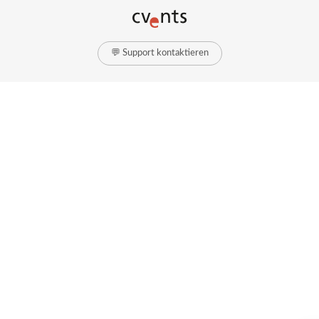
💬 Support kontaktieren