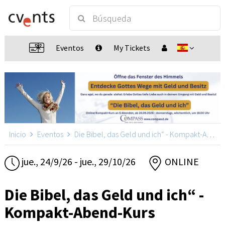
Eventos
My Tickets
Inicio
Eventos
Die Bibel, das Geld und ich“ - Kompakt-Abend-Kurs
jue., 24/9/26 - jue., 29/10/26
ONLINE
Die Bibel, das Geld und ich“ -
Kompakt-Abend-Kurs