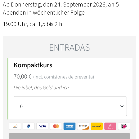
Ab Donnerstag, den 24. September 2026, an 5
Abenden in wöchentlicher Folge
19.00 Uhr, ca. 1,5 bis 2 h