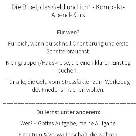
Die Bibel, das Geld und ich“ - Kompakt-
Abend-Kurs
Für wen?
Für dich, wenn du schnell Orientierung und erste
Schritte brauchst.
Kleingruppen/Hauskreise, die einen klaren Einstieg
suchen.
Für alle, die Geld vom Stressfaktor zum Werkzeug
des Friedens machen wollen.
____________________________________
Du lernst unter anderem:
Wer? – Gottes Aufgabe, meine Aufgabe
Eigentum & Verwalterschaft: die wahren