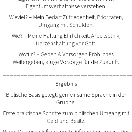
Eigentumsverhältnisse verstehen.
Wieviel? – Mein Bedarf Zufriedenheit, Prioritäten,
Umgang mit Schulden.
Wie? – Meine Haltung Ehrlichkeit, Arbeitsethik,
Herzenshaltung vor Gott.
Wofür? – Geben & Vorsorgen Fröhliches
Weitergeben, kluge Vorsorge für die Zukunft.
____________________________________
Ergebnis
Biblische Basis gelegt, gemeinsame Sprache in der
Gruppe.
Erste praktische Schritte zum biblischen Umgang mit
Geld und Besitz.
Wenn Du anschließend noch tiefer gehen magst: Der