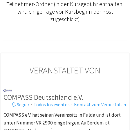
Teilnehmer-Ordner (in der Kursgebühr enthalten,
wird einige Tage vor Kursbeginn per Post
zugeschickt)
VERANSTALTET VON
COMPASS Deutschland e.V.
Seguir
·
Todos los eventos
·
Kontakt zum Veranstalter
COMPASS e.V. hat seinen Vereinssitz in Fulda und ist dort
unter Nummer VR 2900 eingetragen. Außerdem ist