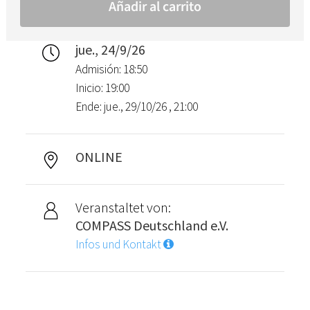
jue., 24/9/26
Admisión: 18:50
Inicio: 19:00
Ende: jue., 29/10/26 , 21:00
ONLINE
Veranstaltet von:
COMPASS Deutschland e.V.
Infos und Kontakt