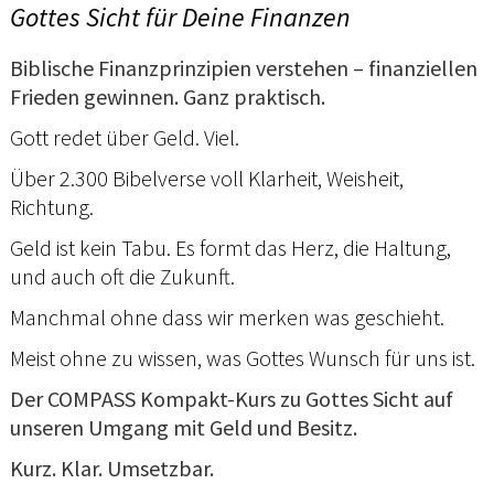
Gottes Sicht für Deine Finanzen
Biblische Finanzprinzipien verstehen – finanziellen
Frieden gewinnen. Ganz praktisch.
Gott redet über Geld. Viel.
Über 2.300 Bibelverse voll Klarheit, Weisheit,
Richtung.
Geld ist kein Tabu. Es formt das Herz, die Haltung,
und auch oft die Zukunft.
Manchmal ohne dass wir merken was geschieht.
Meist ohne zu wissen, was Gottes Wunsch für uns ist.
Der COMPASS Kompakt-Kurs zu Gottes Sicht auf
unseren Umgang mit Geld und Besitz.
Kurz. Klar. Umsetzbar.