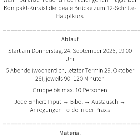
Kompakt-Kurs ist die ideale Brücke zum 12-Schritte-
Hauptkurs.
____________________________________
Ablauf
Start am Donnerstag, 24. September 2026, 19.00
Uhr
5 Abende (wöchentlich, letzter Termin 29. Oktober
26), jeweils 90–120 Minuten
Gruppe bis max. 10 Personen
Jede Einheit: Input → Bibel → Austausch →
Anregungen To-do in der Praxis
____________________________________
Material