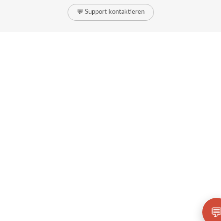
💬 Support kontaktieren
