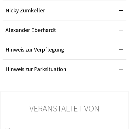
Nicky Zumkeller
Alexander Eberhardt
Hinweis zur Verpflegung
Hinweis zur Parksituation
VERANSTALTET VON