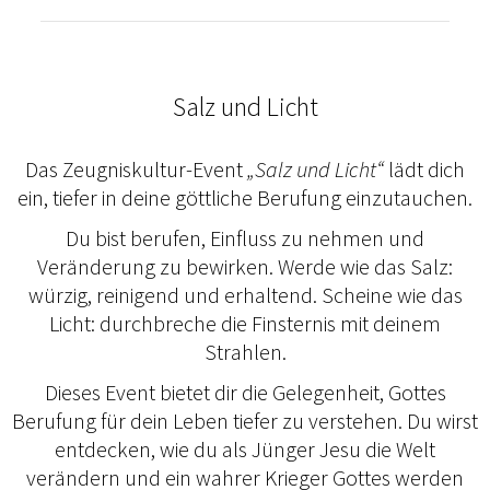
Salz und Licht
Das Zeugniskultur-Event
„Salz und Licht“
lädt dich
ein, tiefer in deine göttliche Berufung einzutauchen.
Du bist berufen, Einfluss zu nehmen und
Veränderung zu bewirken. Werde wie das Salz:
würzig, reinigend und erhaltend. Scheine wie das
Licht: durchbreche die Finsternis mit deinem
Strahlen.
Dieses Event bietet dir die Gelegenheit, Gottes
Berufung für dein Leben tiefer zu verstehen. Du wirst
entdecken, wie du als Jünger Jesu die Welt
verändern und ein wahrer Krieger Gottes werden