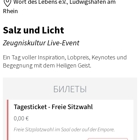
Wort des Lebens e.V., Ludwigshafen am
Rhein
Salz und Licht
Zeugniskultur Live-Event
Ein Tag voller Inspiration, Lobpreis, Keynotes und
Begegnung mit dem Heiligen Geist.