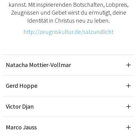
kannst. Mit inspirierenden Botschaften, Lobpreis,
Zeugnissen und Gebet wirst du ermutigt, deine
Identität in Christus neu zu leben.
http://zeugniskultur.de/salzundlicht
Natacha Mottier-Vollmar
Gerd Hoppe
Victor Djan
Marco Jauss