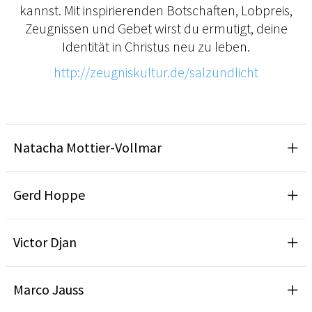
kannst. Mit inspirierenden Botschaften, Lobpreis,
Zeugnissen und Gebet wirst du ermutigt, deine
Identität in Christus neu zu leben.
http://zeugniskultur.de/salzundlicht
Natacha Mottier-Vollmar
Gerd Hoppe
Victor Djan
Marco Jauss