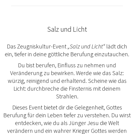
Salz und Licht
Das Zeugniskultur-Event
„Salz und Licht“
lädt dich
ein, tiefer in deine göttliche Berufung einzutauchen.
Du bist berufen, Einfluss zu nehmen und
Veränderung zu bewirken. Werde wie das Salz:
würzig, reinigend und erhaltend. Scheine wie das
Licht: durchbreche die Finsternis mit deinem
Strahlen.
Dieses Event bietet dir die Gelegenheit, Gottes
Berufung für dein Leben tiefer zu verstehen. Du wirst
entdecken, wie du als Jünger Jesu die Welt
verändern und ein wahrer Krieger Gottes werden