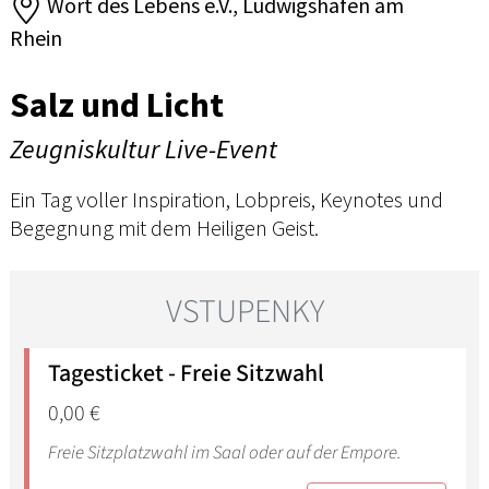
Wort des Lebens e.V., Ludwigshafen am
Rhein
Salz und Licht
Zeugniskultur Live-Event
Ein Tag voller Inspiration, Lobpreis, Keynotes und
Begegnung mit dem Heiligen Geist.