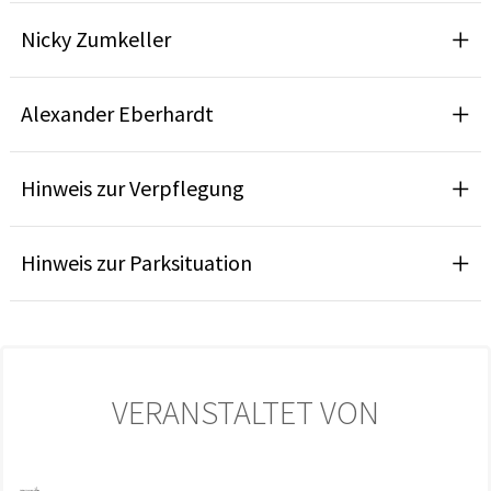
Nicky Zumkeller
Alexander Eberhardt
Hinweis zur Verpflegung
Hinweis zur Parksituation
VERANSTALTET VON