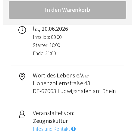
la., 20.06.2026
Innslipp: 09:00
Starter: 10:00
Ende: 21:00
Wort des Lebens e.V.
Hohenzollernstraße 43
DE-67063 Ludwigshafen am Rhein
Veranstaltet von:
Zeugniskultur
Infos und Kontakt