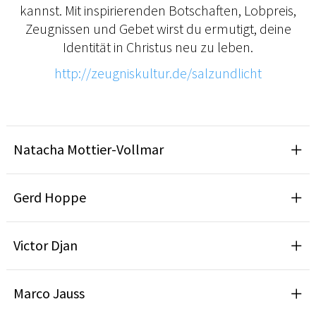
kannst. Mit inspirierenden Botschaften, Lobpreis,
Zeugnissen und Gebet wirst du ermutigt, deine
Identität in Christus neu zu leben.
http://zeugniskultur.de/salzundlicht
Natacha Mottier-Vollmar
Gerd Hoppe
Victor Djan
Marco Jauss