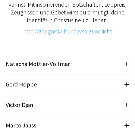
kannst. Mit inspirierenden Botschaften, Lobpreis,
Zeugnissen und Gebet wirst du ermutigt, deine
Identität in Christus neu zu leben.
http://zeugniskultur.de/salzundlicht
Natacha Mottier-Vollmar
Gerd Hoppe
Victor Djan
Marco Jauss