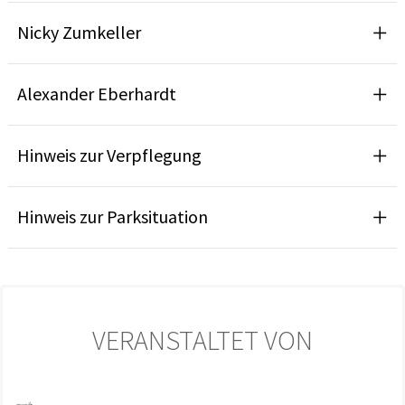
Nicky Zumkeller
Alexander Eberhardt
Hinweis zur Verpflegung
Hinweis zur Parksituation
VERANSTALTET VON