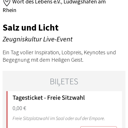
Wort des Lebens e.V., Ludwigshafen am
Rhein
Salz und Licht
Zeugniskultur Live-Event
Ein Tag voller Inspiration, Lobpreis, Keynotes und
Begegnung mit dem Heiligen Geist.