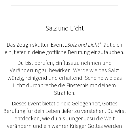
Salz und Licht
Das Zeugniskultur-Event
„Salz und Licht“
lädt dich
ein, tiefer in deine göttliche Berufung einzutauchen.
Du bist berufen, Einfluss zu nehmen und
Veränderung zu bewirken. Werde wie das Salz:
würzig, reinigend und erhaltend. Scheine wie das
Licht: durchbreche die Finsternis mit deinem
Strahlen.
Dieses Event bietet dir die Gelegenheit, Gottes
Berufung für dein Leben tiefer zu verstehen. Du wirst
entdecken, wie du als Jünger Jesu die Welt
verändern und ein wahrer Krieger Gottes werden