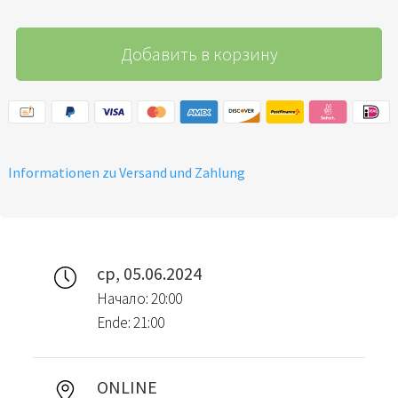
Добавить в корзину
Informationen zu Versand und Zahlung
ср, 05.06.2024
Начало: 20:00
Ende: 21:00
ONLINE