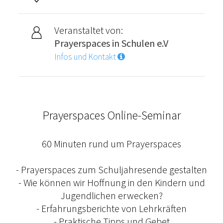
Veranstaltet von:
Prayerspaces in Schulen e.V
Infos und Kontakt
Prayerspaces Online-Seminar
60 Minuten rund um Prayerspaces
- Prayerspaces zum Schuljahresende gestalten
- Wie können wir Hoffnung in den Kindern und
Jugendlichen erwecken?
- Erfahrungsberichte von Lehrkräften
- Praktische Tipps und Gebet