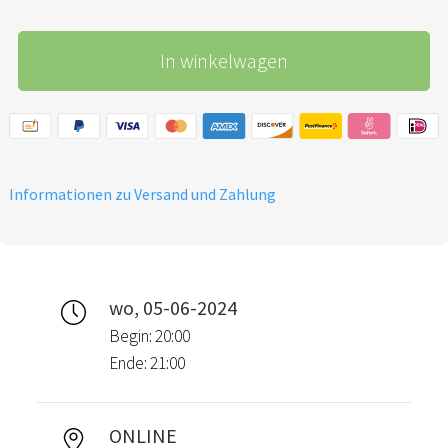
In winkelwagen
Informationen zu Versand und Zahlung
wo, 05-06-2024
Begin: 20:00
Ende: 21:00
ONLINE