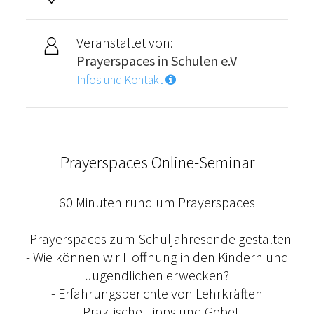
Veranstaltet von:
Prayerspaces in Schulen e.V
Infos und Kontakt
Prayerspaces Online-Seminar
60 Minuten rund um Prayerspaces
- Prayerspaces zum Schuljahresende gestalten
- Wie können wir Hoffnung in den Kindern und
Jugendlichen erwecken?
- Erfahrungsberichte von Lehrkräften
- Praktische Tipps und Gebet