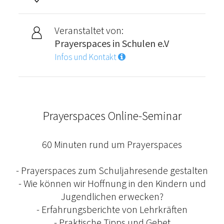
Veranstaltet von:
Prayerspaces in Schulen e.V
Infos und Kontakt
Prayerspaces Online-Seminar
60 Minuten rund um Prayerspaces
- Prayerspaces zum Schuljahresende gestalten
- Wie können wir Hoffnung in den Kindern und
Jugendlichen erwecken?
- Erfahrungsberichte von Lehrkräften
- Praktische Tipps und Gebet