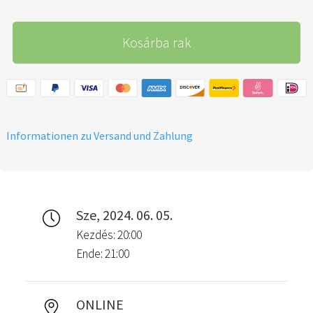
Kosárba rak
Informationen zu Versand und Zahlung
Sze, 2024. 06. 05.
Kezdés: 20:00
Ende: 21:00
ONLINE