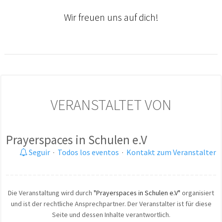
Wir freuen uns auf dich!
VERANSTALTET VON
Prayerspaces in Schulen e.V
Seguir
·
Todos los eventos
·
Kontakt zum Veranstalter
Die Veranstaltung wird durch
"Prayerspaces in Schulen e.V"
organisiert
und ist der rechtliche Ansprechpartner. Der Veranstalter ist für diese
Seite und dessen Inhalte verantwortlich.