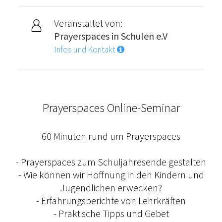
Veranstaltet von:
Prayerspaces in Schulen e.V
Infos und Kontakt
Prayerspaces Online-Seminar
60 Minuten rund um Prayerspaces
- Prayerspaces zum Schuljahresende gestalten
- Wie können wir Hoffnung in den Kindern und
Jugendlichen erwecken?
- Erfahrungsberichte von Lehrkräften
- Praktische Tipps und Gebet