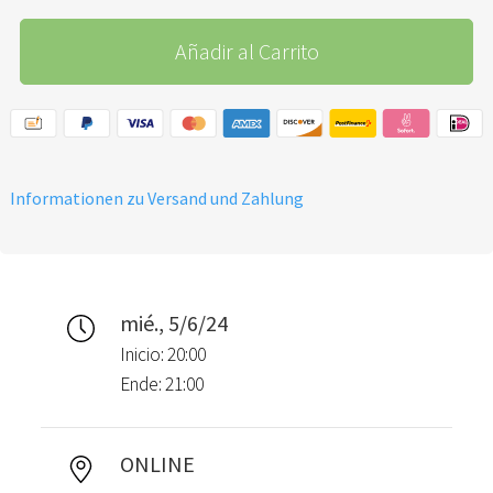
Añadir al Carrito
Informationen zu Versand und Zahlung
mié., 5/6/24
Inicio: 20:00
Ende: 21:00
ONLINE