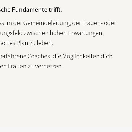
sche Fundamente trifft.
ss, in der Gemeindeleitung, der Frauen- oder
nnungsfeld zwischen hohen Erwartungen,
ttes Plan zu leben.
 erfahrene Coaches, die Möglichkeiten dich
ten Frauen zu vernetzen.