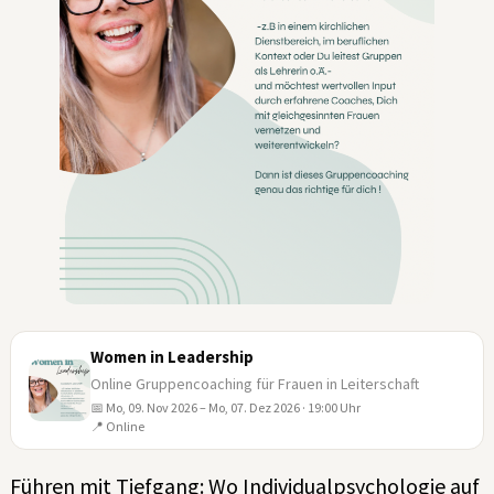
Women in Leadership
Online Gruppencoaching für Frauen in Leiterschaft
📅 Mo, 09. Nov 2026 – Mo, 07. Dez 2026 · 19:00 Uhr
09
📍 Online
NOV
Führen mit Tiefgang: Wo Individualpsychologie auf