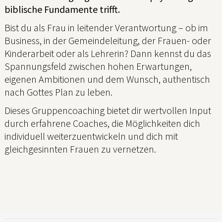
biblische Fundamente trifft.
Bist du als Frau in leitender Verantwortung – ob im
Business, in der Gemeindeleitung, der Frauen- oder
Kinderarbeit oder als Lehrerin? Dann kennst du das
Spannungsfeld zwischen hohen Erwartungen,
eigenen Ambitionen und dem Wunsch, authentisch
nach Gottes Plan zu leben.
Dieses Gruppencoaching bietet dir wertvollen Input
durch erfahrene Coaches, die Möglichkeiten dich
individuell weiterzuentwickeln und dich mit
gleichgesinnten Frauen zu vernetzen.