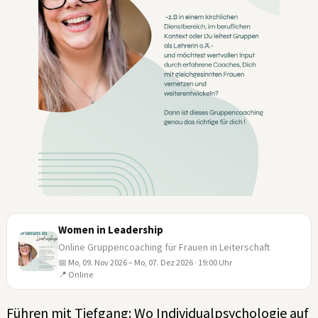
Women in Leadership
Online Gruppencoaching für Frauen in Leiterschaft
📅 Mo, 09. Nov 2026 – Mo, 07. Dez 2026 · 19:00 Uhr
09
📍 Online
NOV
Führen mit Tiefgang: Wo Individualpsychologie auf