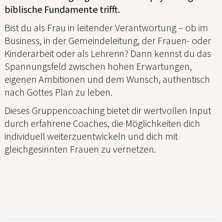
biblische Fundamente trifft.
Bist du als Frau in leitender Verantwortung – ob im
Business, in der Gemeindeleitung, der Frauen- oder
Kinderarbeit oder als Lehrerin? Dann kennst du das
Spannungsfeld zwischen hohen Erwartungen,
eigenen Ambitionen und dem Wunsch, authentisch
nach Gottes Plan zu leben.
Dieses Gruppencoaching bietet dir wertvollen Input
durch erfahrene Coaches, die Möglichkeiten dich
individuell weiterzuentwickeln und dich mit
gleichgesinnten Frauen zu vernetzen.