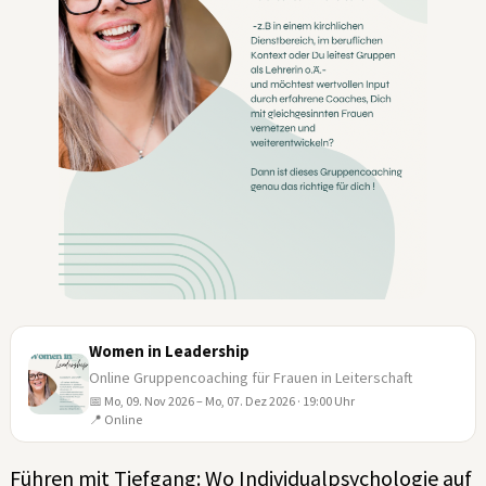
Women in Leadership
Online Gruppencoaching für Frauen in Leiterschaft
📅 Mo, 09. Nov 2026 – Mo, 07. Dez 2026 · 19:00 Uhr
09
📍 Online
NOV
Führen mit Tiefgang: Wo Individualpsychologie auf