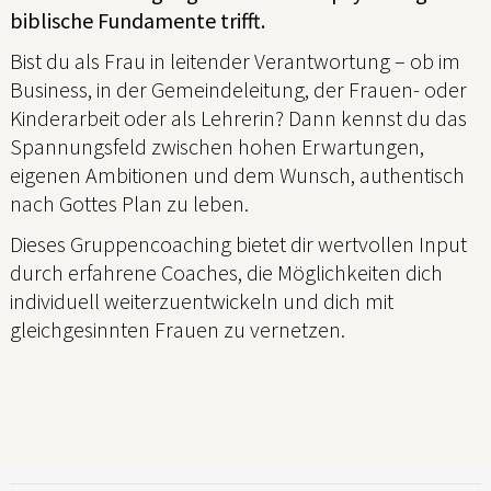
biblische Fundamente trifft.
Bist du als Frau in leitender Verantwortung – ob im
Business, in der Gemeindeleitung, der Frauen- oder
Kinderarbeit oder als Lehrerin? Dann kennst du das
Spannungsfeld zwischen hohen Erwartungen,
eigenen Ambitionen und dem Wunsch, authentisch
nach Gottes Plan zu leben.
Dieses Gruppencoaching bietet dir wertvollen Input
durch erfahrene Coaches, die Möglichkeiten dich
individuell weiterzuentwickeln und dich mit
gleichgesinnten Frauen zu vernetzen.