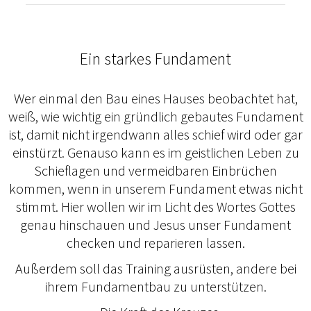
Ein starkes Fundament
Wer einmal den Bau eines Hauses beobachtet hat,
weiß, wie wichtig ein gründlich gebautes Fundament
ist, damit nicht irgendwann alles schief wird oder gar
einstürzt. Genauso kann es im geistlichen Leben zu
Schieflagen und vermeidbaren Einbrüchen
kommen, wenn in unserem Fundament etwas nicht
stimmt. Hier wollen wir im Licht des Wortes Gottes
genau hinschauen und Jesus unser Fundament
checken und reparieren lassen.
Außerdem soll das Training ausrüsten, andere bei
ihrem Fundamentbau zu unterstützen.