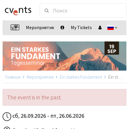
Мероприятия
My Tickets
Главная
Мероприятия
Ein starkes Fundament
Ein starkes Fundament, Frankfurt a. M.
The event is in the past.
сб, 26.09.2026 - пт, 26.06.2026