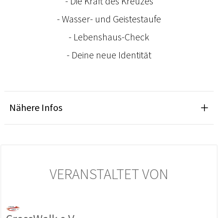
- Die Kraft des Kreuzes
- Wasser- und Geistestaufe
- Lebenshaus-Check
- Deine neue Identität
Nähere Infos
VERANSTALTET VON