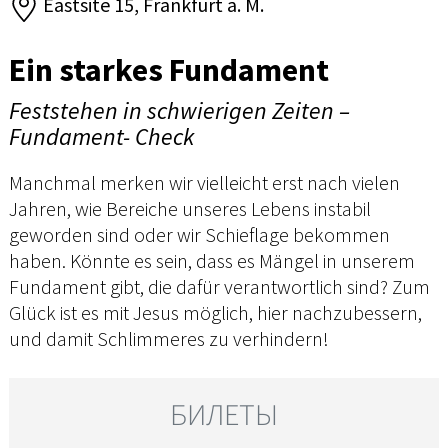
Eastsite 15, Frankfurt a. M.
Ein starkes Fundament
Feststehen in schwierigen Zeiten –
Fundament- Check
Manchmal merken wir vielleicht erst nach vielen
Jahren, wie Bereiche unseres Lebens instabil
geworden sind oder wir Schieflage bekommen
haben. Könnte es sein, dass es Mängel in unserem
Fundament gibt, die dafür verantwortlich sind? Zum
Glück ist es mit Jesus möglich, hier nachzubessern,
und damit Schlimmeres zu verhindern!