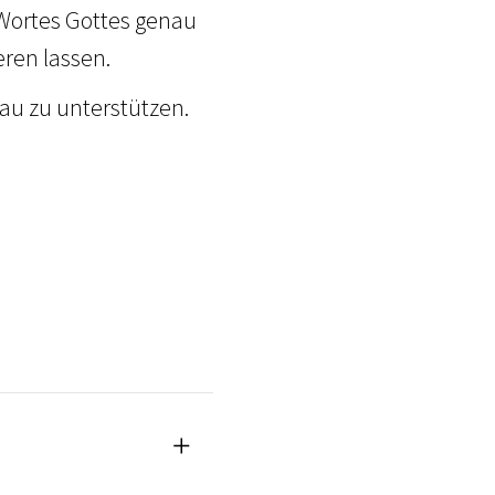
 Wortes Gottes genau
ren lassen.
au zu unterstützen.