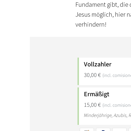
Fundament gibt, die d
Jesus möglich, hier
verhindern!