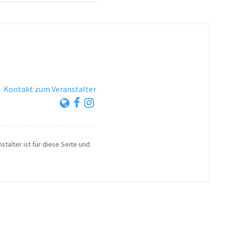
·
Kontakt zum Veranstalter
stalter ist für diese Seite und