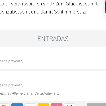
afür verantwortlich sind? Zum Glück ist es mit
 nachzubessern, und damit Schlimmeres zu