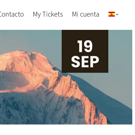
Contacto
My Tickets
Mi cuenta