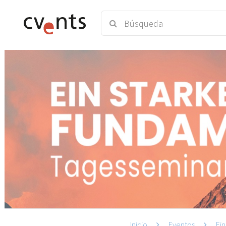
Inicio
Eventos
Ei