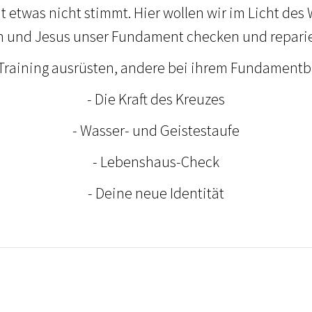
twas nicht stimmt. Hier wollen wir im Licht des
 und Jesus unser Fundament checken und reparie
Training ausrüsten, andere bei ihrem Fundamentb
- Die Kraft des Kreuzes
- Wasser- und Geistestaufe
- Lebenshaus-Check
- Deine neue Identität